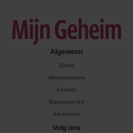
Algemeen
Home
Abonnementen
Contact
Klantenservice
Adverteren
Volg ons