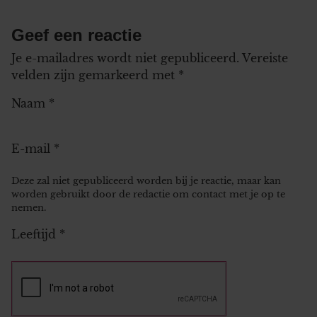
Geef een reactie
Je e-mailadres wordt niet gepubliceerd.
Vereiste
velden zijn gemarkeerd met
*
Naam
*
E-mail
*
Deze zal niet gepubliceerd worden bij je reactie, maar kan
worden gebruikt door de redactie om contact met je op te
nemen.
Leeftijd
*