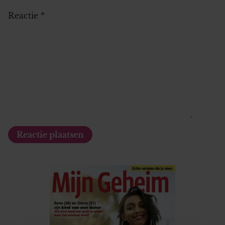
Reactie
*