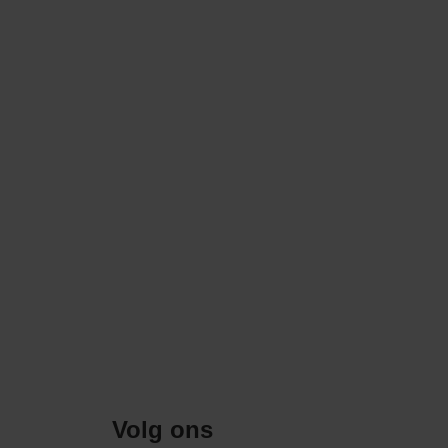
Volg ons