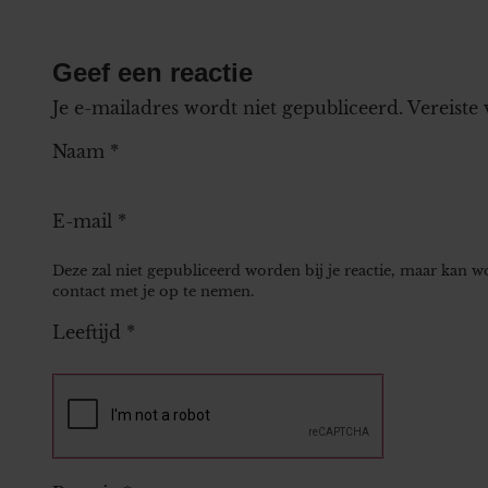
Geef een reactie
Je e-mailadres wordt niet gepubliceerd.
Vereiste
Naam
*
E-mail
*
Deze zal niet gepubliceerd worden bij je reactie, maar kan 
contact met je op te nemen.
Leeftijd
*