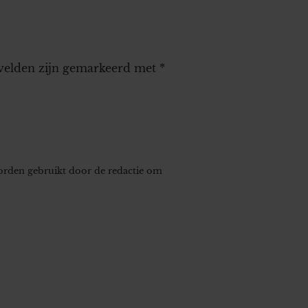
 velden zijn gemarkeerd met
*
worden gebruikt door de redactie om