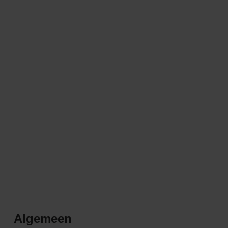
Algemeen