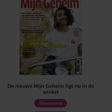
De nieuwe Mijn Geheim ligt nu in de
winkel
Abonneren