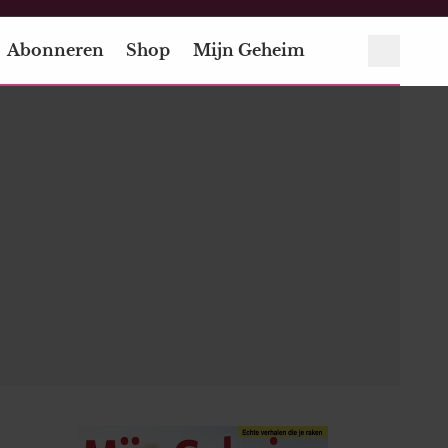
Abonneren
Shop
Mijn Geheim