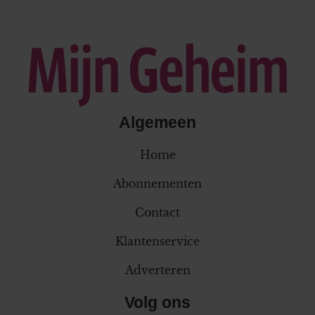
Algemeen
Home
Abonnementen
Contact
Klantenservice
Adverteren
Volg ons