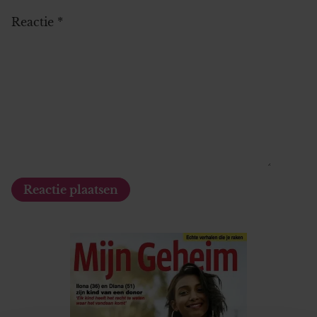
Reactie
*