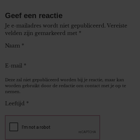
Geef een reactie
Je e-mailadres wordt niet gepubliceerd.
Vereiste
velden zijn gemarkeerd met
*
Naam
*
E-mail
*
Deze zal niet gepubliceerd worden bij je reactie, maar kan
worden gebruikt door de redactie om contact met je op te
nemen.
Leeftijd
*