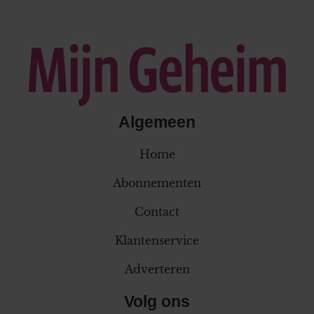
Algemeen
Home
Abonnementen
Contact
Klantenservice
Adverteren
Volg ons