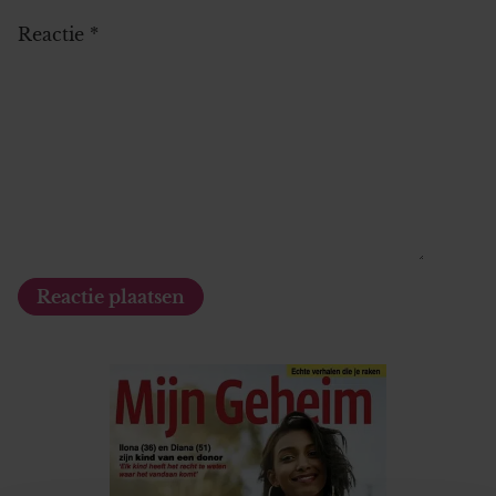
Reactie
*