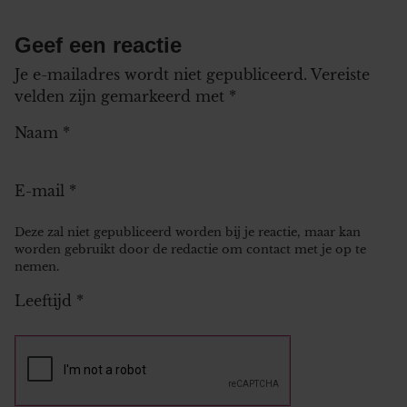
Geef een reactie
Je e-mailadres wordt niet gepubliceerd.
Vereiste
velden zijn gemarkeerd met
*
Naam
*
E-mail
*
Deze zal niet gepubliceerd worden bij je reactie, maar kan
worden gebruikt door de redactie om contact met je op te
nemen.
Leeftijd
*