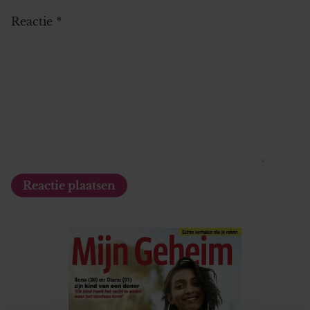
Reactie
*