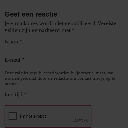
Geef een reactie
Je e-mailadres wordt niet gepubliceerd.
Vereiste
velden zijn gemarkeerd met
*
Naam
*
E-mail
*
Deze zal niet gepubliceerd worden bij je reactie, maar kan
worden gebruikt door de redactie om contact met je op te
nemen.
Leeftijd
*