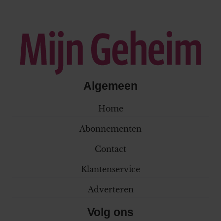
Algemeen
Home
Abonnementen
Contact
Klantenservice
Adverteren
Volg ons