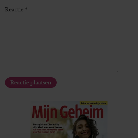
Reactie
*