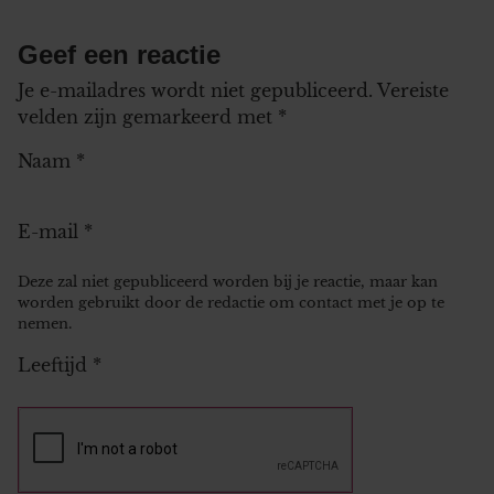
Geef een reactie
Je e-mailadres wordt niet gepubliceerd.
Vereiste
velden zijn gemarkeerd met
*
Naam
*
E-mail
*
Deze zal niet gepubliceerd worden bij je reactie, maar kan
worden gebruikt door de redactie om contact met je op te
nemen.
Leeftijd
*