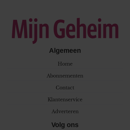
Algemeen
Home
Abonnementen
Contact
Klantenservice
Adverteren
Volg ons