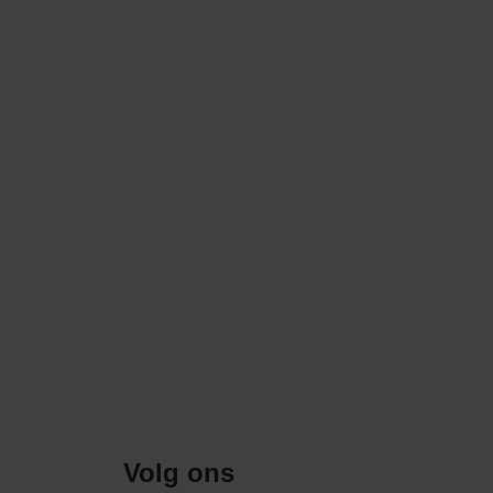
Volg ons