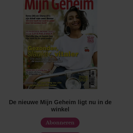
De nieuwe Mijn Geheim ligt nu in de
winkel
Abonneren