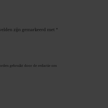
 velden zijn gemarkeerd met
*
worden gebruikt door de redactie om