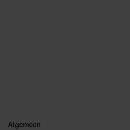
Algemeen