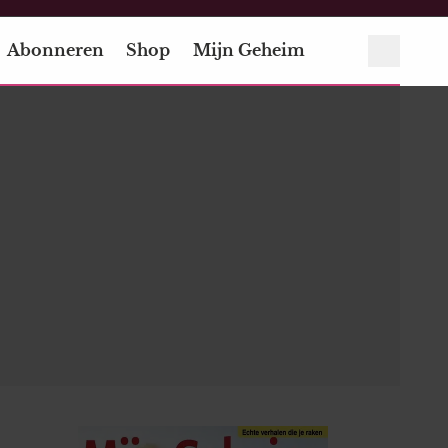
Abonneren
Shop
Mijn Geheim