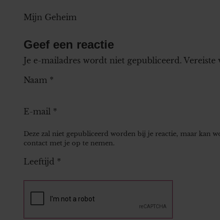
Mijn Geheim
Geef een reactie
Je e-mailadres wordt niet gepubliceerd.
Vereiste
Naam
*
E-mail
*
Deze zal niet gepubliceerd worden bij je reactie, maar kan 
contact met je op te nemen.
Leeftijd
*