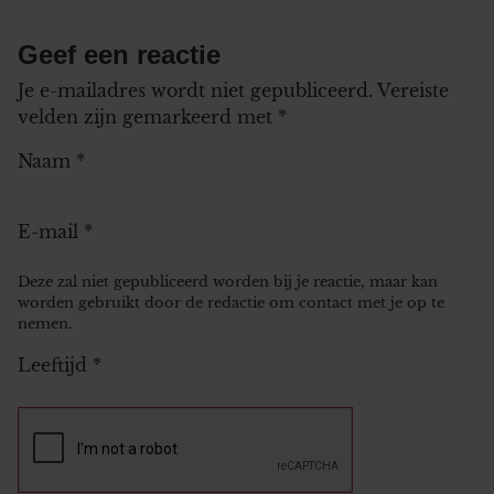
Geef een reactie
Je e-mailadres wordt niet gepubliceerd.
Vereiste
velden zijn gemarkeerd met
*
Naam
*
E-mail
*
Deze zal niet gepubliceerd worden bij je reactie, maar kan
worden gebruikt door de redactie om contact met je op te
nemen.
Leeftijd
*