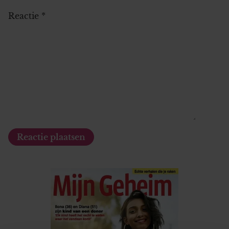
Reactie
*