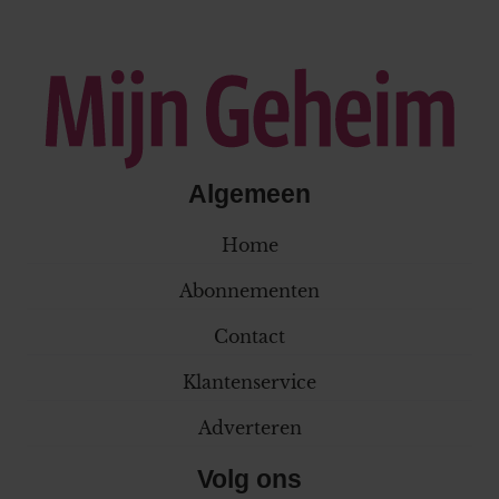
Algemeen
Home
Abonnementen
Contact
Klantenservice
Adverteren
Volg ons