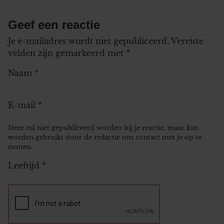
Geef een reactie
Je e-mailadres wordt niet gepubliceerd.
Vereiste
velden zijn gemarkeerd met
*
Naam
*
E-mail
*
Deze zal niet gepubliceerd worden bij je reactie, maar kan
worden gebruikt door de redactie om contact met je op te
nemen.
Leeftijd
*