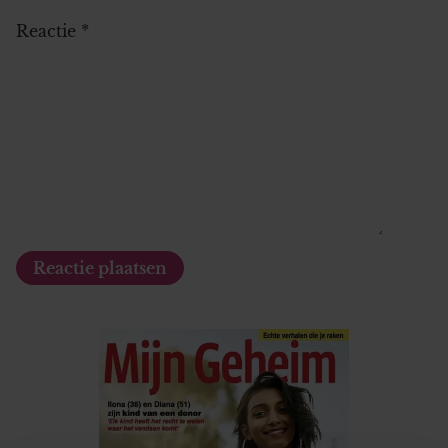
Reactie
*