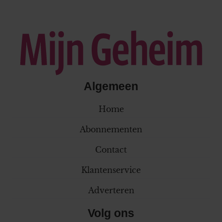
Algemeen
Home
Abonnementen
Contact
Klantenservice
Adverteren
Volg ons