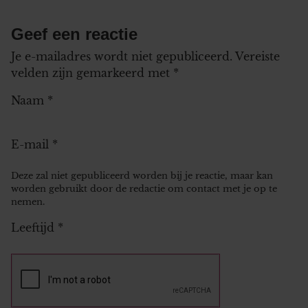
Geef een reactie
Je e-mailadres wordt niet gepubliceerd.
Vereiste
velden zijn gemarkeerd met
*
Naam
*
E-mail
*
Deze zal niet gepubliceerd worden bij je reactie, maar kan
worden gebruikt door de redactie om contact met je op te
nemen.
Leeftijd
*