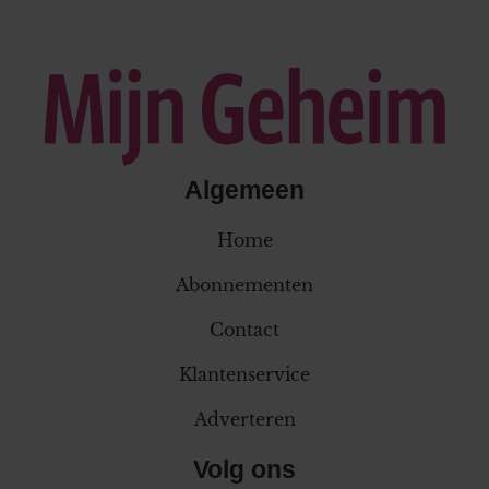
Algemeen
Home
Abonnementen
Contact
Klantenservice
Adverteren
Volg ons