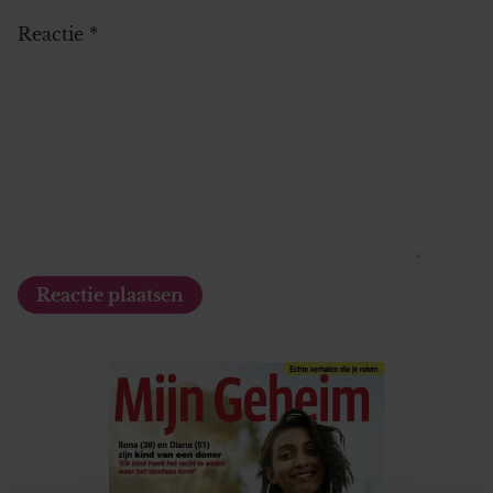
Reactie
*