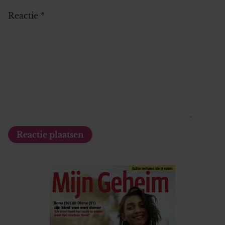
Reactie
*