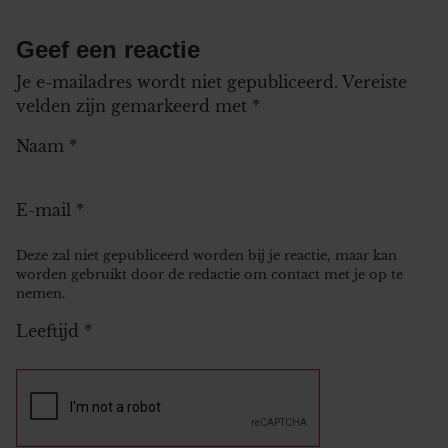
Geef een reactie
Je e-mailadres wordt niet gepubliceerd.
Vereiste
velden zijn gemarkeerd met
*
Naam
*
E-mail
*
Deze zal niet gepubliceerd worden bij je reactie, maar kan
worden gebruikt door de redactie om contact met je op te
nemen.
Leeftijd
*