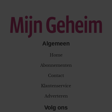
Algemeen
Home
Abonnementen
Contact
Klantenservice
Adverteren
Volg ons