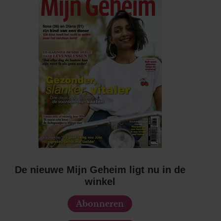
De nieuwe Mijn Geheim ligt nu in de
winkel
Abonneren