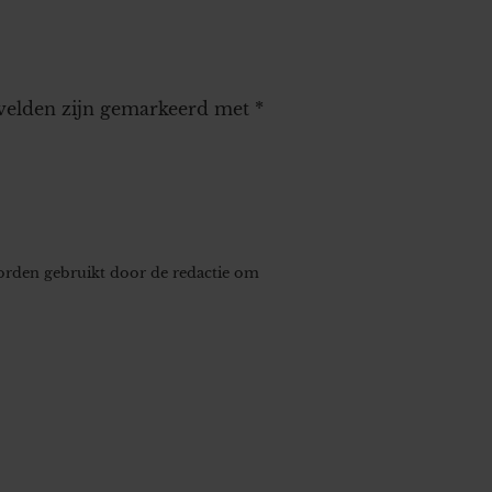
 velden zijn gemarkeerd met
*
worden gebruikt door de redactie om