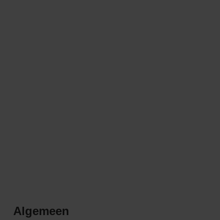
Algemeen