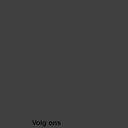
Volg ons