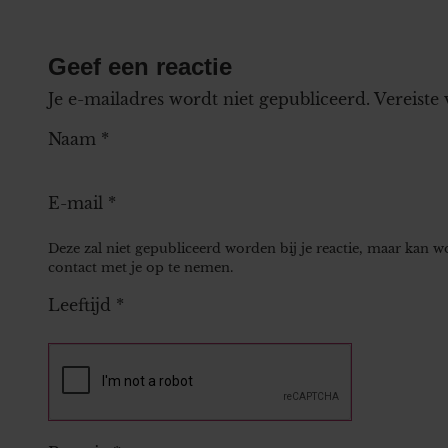
Geef een reactie
Je e-mailadres wordt niet gepubliceerd.
Vereiste
Naam
*
E-mail
*
Deze zal niet gepubliceerd worden bij je reactie, maar kan 
contact met je op te nemen.
Leeftijd
*