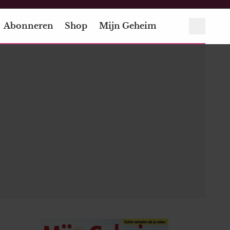
Abonneren
Shop
Mijn Geheim