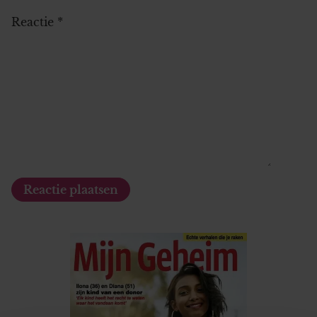
Reactie
*