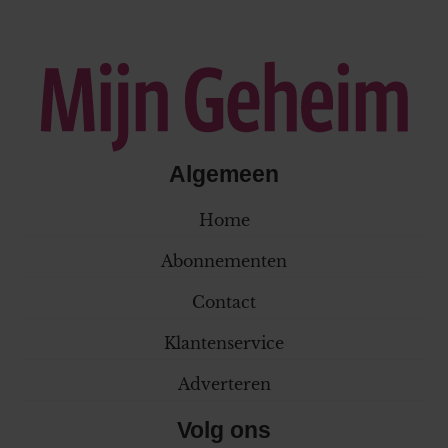
Algemeen
Home
Abonnementen
Contact
Klantenservice
Adverteren
Volg ons