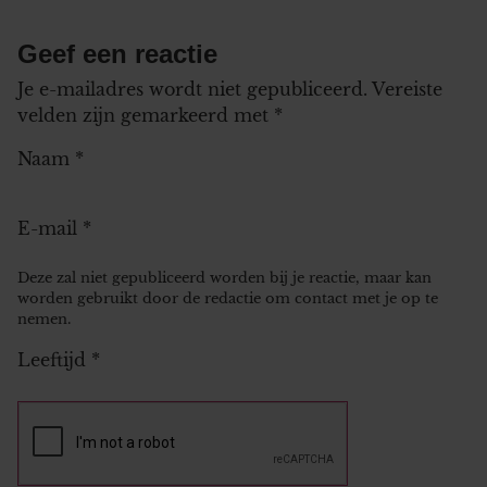
Geef een reactie
Je e-mailadres wordt niet gepubliceerd.
Vereiste
velden zijn gemarkeerd met
*
Naam
*
E-mail
*
Deze zal niet gepubliceerd worden bij je reactie, maar kan
worden gebruikt door de redactie om contact met je op te
nemen.
Leeftijd
*