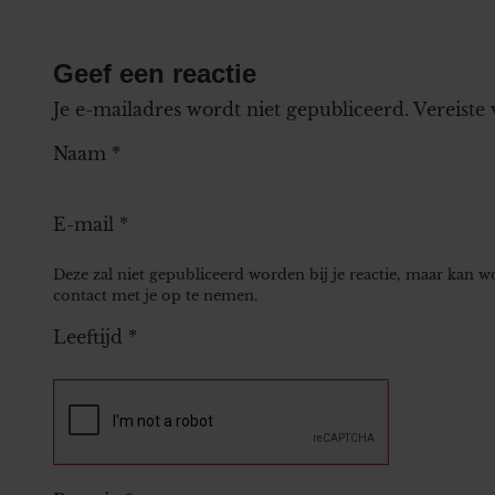
Geef een reactie
Je e-mailadres wordt niet gepubliceerd.
Vereiste
Naam
*
E-mail
*
Deze zal niet gepubliceerd worden bij je reactie, maar kan 
contact met je op te nemen.
Leeftijd
*