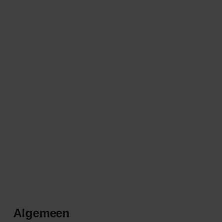
Algemeen