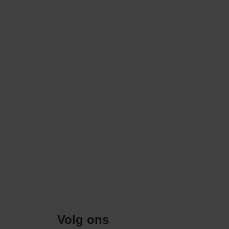
Volg ons