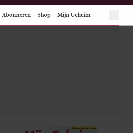
Abonneren
Shop
Mijn Geheim