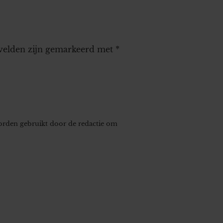
 velden zijn gemarkeerd met
*
worden gebruikt door de redactie om