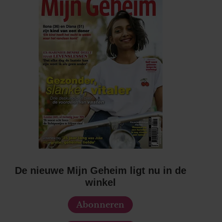
De nieuwe Mijn Geheim ligt nu in de
winkel
Abonneren