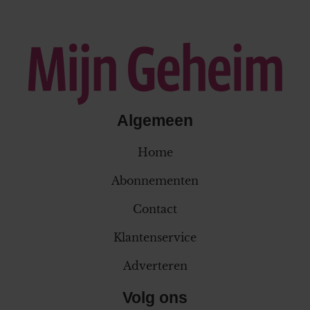
Algemeen
Home
Abonnementen
Contact
Klantenservice
Adverteren
Volg ons