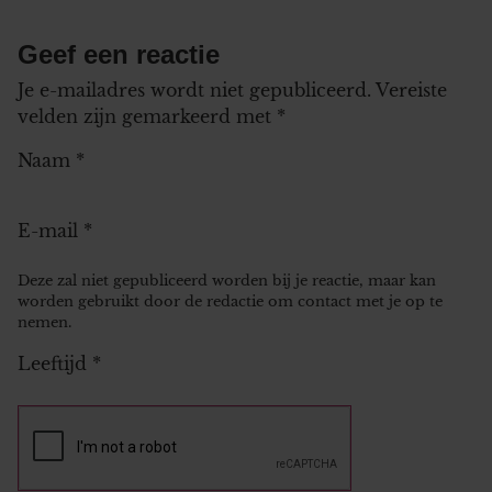
Geef een reactie
Je e-mailadres wordt niet gepubliceerd.
Vereiste
velden zijn gemarkeerd met
*
Naam
*
E-mail
*
Deze zal niet gepubliceerd worden bij je reactie, maar kan
worden gebruikt door de redactie om contact met je op te
nemen.
Leeftijd
*