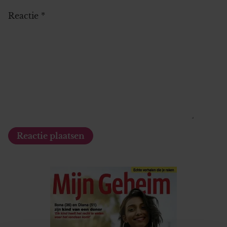
Reactie
*