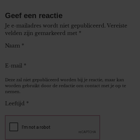
Geef een reactie
Je e-mailadres wordt niet gepubliceerd.
Vereiste
velden zijn gemarkeerd met
*
Naam
*
E-mail
*
Deze zal niet gepubliceerd worden bij je reactie, maar kan
worden gebruikt door de redactie om contact met je op te
nemen.
Leeftijd
*