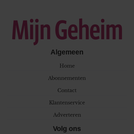
Algemeen
Home
Abonnementen
Contact
Klantenservice
Adverteren
Volg ons