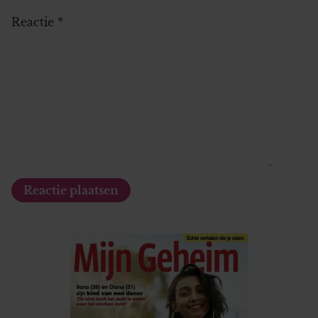
Reactie
*