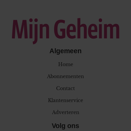
Algemeen
Home
Abonnementen
Contact
Klantenservice
Adverteren
Volg ons