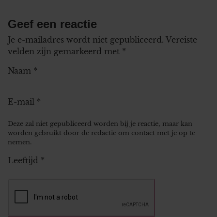
Geef een reactie
Je e-mailadres wordt niet gepubliceerd.
Vereiste
velden zijn gemarkeerd met
*
Naam
*
E-mail
*
Deze zal niet gepubliceerd worden bij je reactie, maar kan
worden gebruikt door de redactie om contact met je op te
nemen.
Leeftijd
*