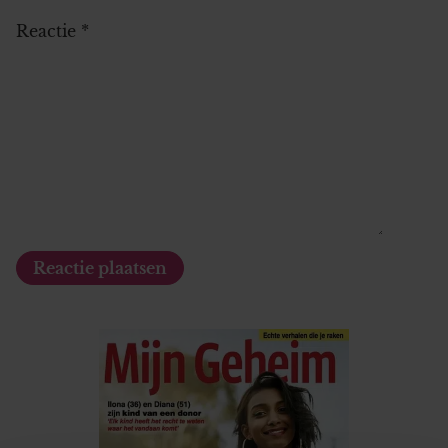
Reactie
*