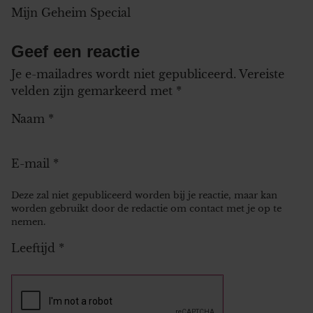
Mijn Geheim Special
Geef een reactie
Je e-mailadres wordt niet gepubliceerd.
Vereiste
velden zijn gemarkeerd met
*
Naam
*
E-mail
*
Deze zal niet gepubliceerd worden bij je reactie, maar kan
worden gebruikt door de redactie om contact met je op te
nemen.
Leeftijd
*