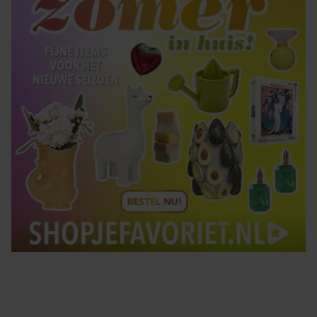
gebruiken.