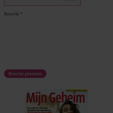
Reactie
*