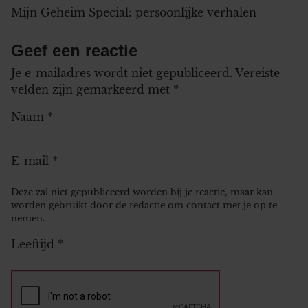
Mijn Geheim Special: persoonlijke verhalen
Geef een reactie
Je e-mailadres wordt niet gepubliceerd.
Vereiste
velden zijn gemarkeerd met
*
Naam
*
E-mail
*
Deze zal niet gepubliceerd worden bij je reactie, maar kan
worden gebruikt door de redactie om contact met je op te
nemen.
Leeftijd
*