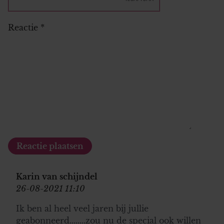
Reactie
*
Karin van schijndel
26-08-2021 11:10
Ik ben al heel veel jaren bij jullie
geabonneerd........zou nu de special ook willen