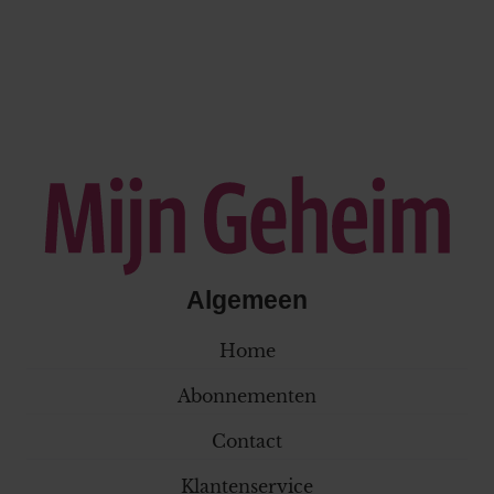
Algemeen
Home
Abonnementen
Contact
Klantenservice