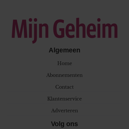
Algemeen
Home
Abonnementen
Contact
Klantenservice
Adverteren
Volg ons