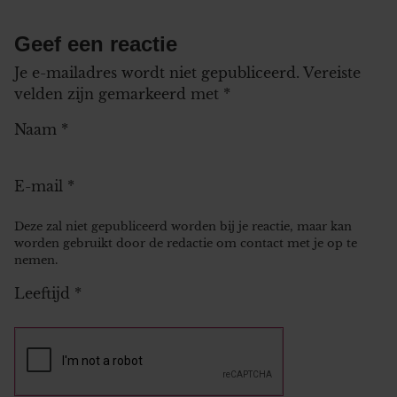
Geef een reactie
Je e-mailadres wordt niet gepubliceerd.
Vereiste
velden zijn gemarkeerd met
*
Naam
*
E-mail
*
Deze zal niet gepubliceerd worden bij je reactie, maar kan
worden gebruikt door de redactie om contact met je op te
nemen.
Leeftijd
*