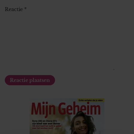
Reactie
*