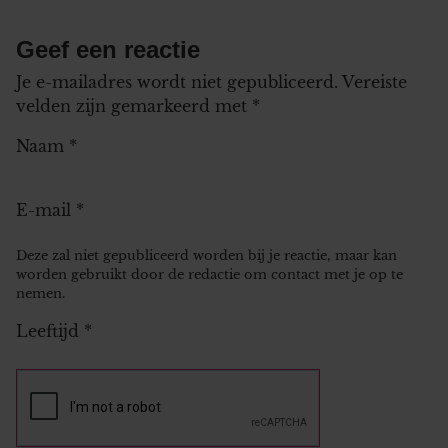
Geef een reactie
Je e-mailadres wordt niet gepubliceerd.
Vereiste
velden zijn gemarkeerd met
*
Naam
*
E-mail
*
Deze zal niet gepubliceerd worden bij je reactie, maar kan
worden gebruikt door de redactie om contact met je op te
nemen.
Leeftijd
*