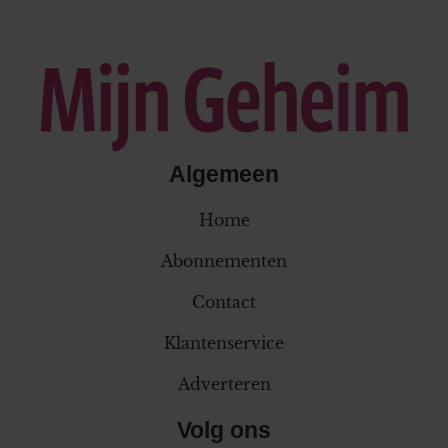
Algemeen
Home
Abonnementen
Contact
Klantenservice
Adverteren
Volg ons