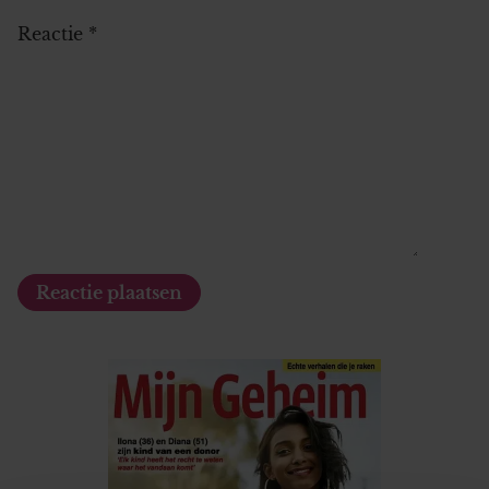
Reactie
*