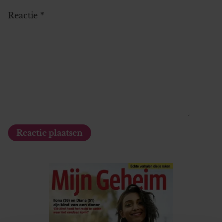
Reactie
*