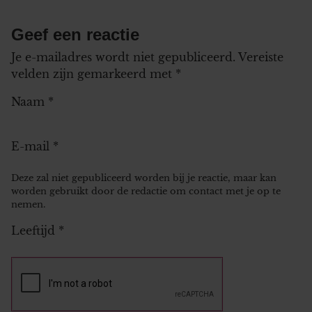
Geef een reactie
Je e-mailadres wordt niet gepubliceerd.
Vereiste
velden zijn gemarkeerd met
*
Naam
*
E-mail
*
Deze zal niet gepubliceerd worden bij je reactie, maar kan
worden gebruikt door de redactie om contact met je op te
nemen.
Leeftijd
*