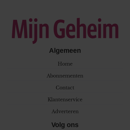
Algemeen
Home
Abonnementen
Contact
Klantenservice
Adverteren
Volg ons