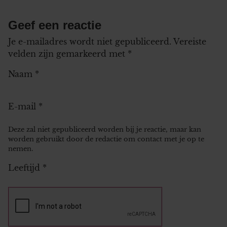
Geef een reactie
Je e-mailadres wordt niet gepubliceerd.
Vereiste
velden zijn gemarkeerd met
*
Naam
*
E-mail
*
Deze zal niet gepubliceerd worden bij je reactie, maar kan
worden gebruikt door de redactie om contact met je op te
nemen.
Leeftijd
*