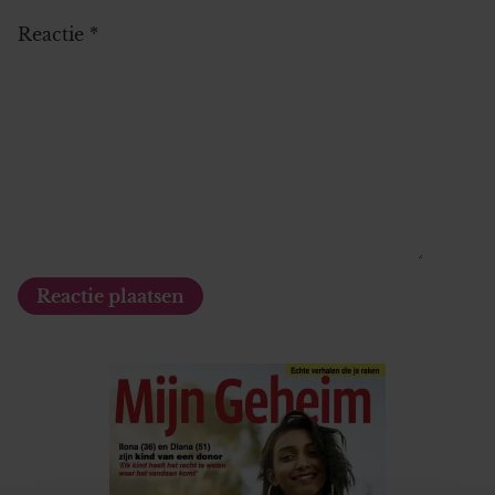
Reactie
*