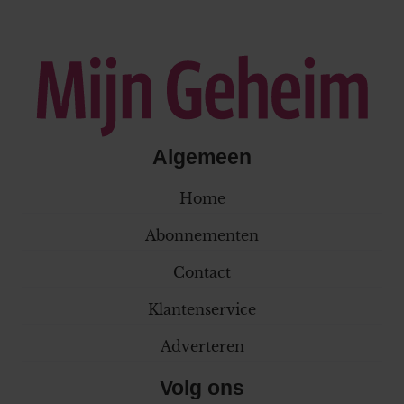
Algemeen
Home
Abonnementen
Contact
Klantenservice
Adverteren
Volg ons