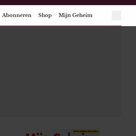
Abonneren
Shop
Mijn Geheim