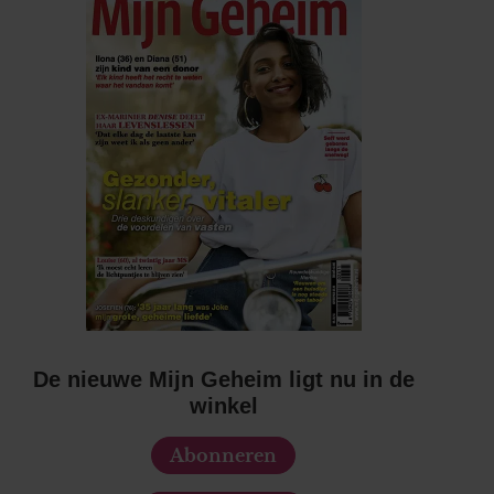
De nieuwe Mijn Geheim ligt nu in de
winkel
Abonneren