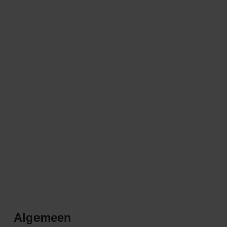
Algemeen