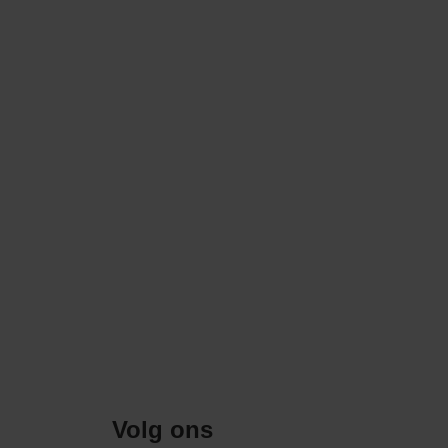
Volg ons