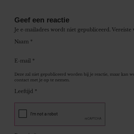
Geef een reactie
Je e-mailadres wordt niet gepubliceerd.
Vereiste
Naam
*
E-mail
*
Deze zal niet gepubliceerd worden bij je reactie, maar kan 
contact met je op te nemen.
Leeftijd
*