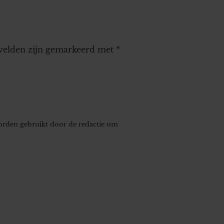
 velden zijn gemarkeerd met
*
worden gebruikt door de redactie om