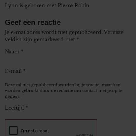
Lynn is geboren met Pierre Robin
Geef een reactie
Je e-mailadres wordt niet gepubliceerd.
Vereiste
velden zijn gemarkeerd met
*
Naam
*
E-mail
*
Deze zal niet gepubliceerd worden bij je reactie, maar kan
worden gebruikt door de redactie om contact met je op te
nemen.
Leeftijd
*