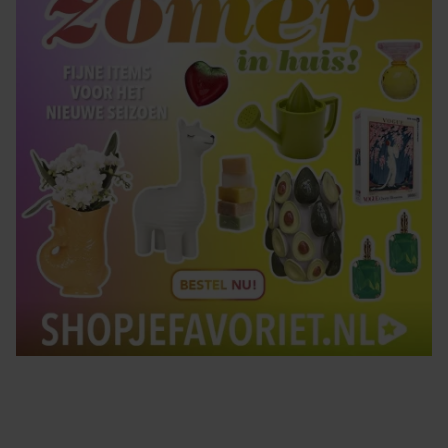
gebruiken.