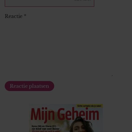
Reactie
*