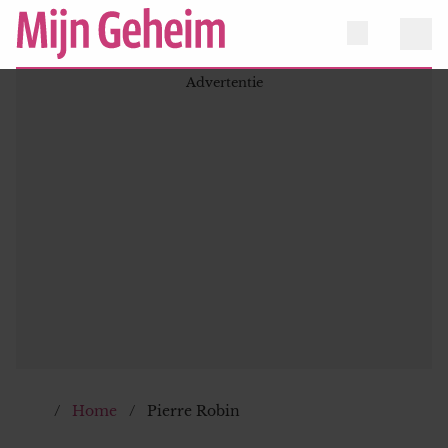
Home
Pierre Robin