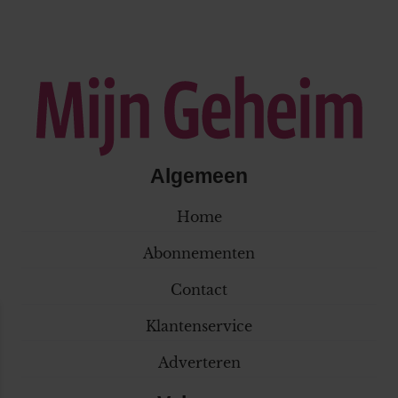
Algemeen
Home
Abonnementen
Contact
Klantenservice
Adverteren