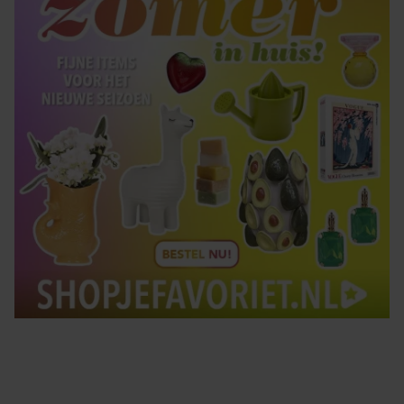
gebruiken.