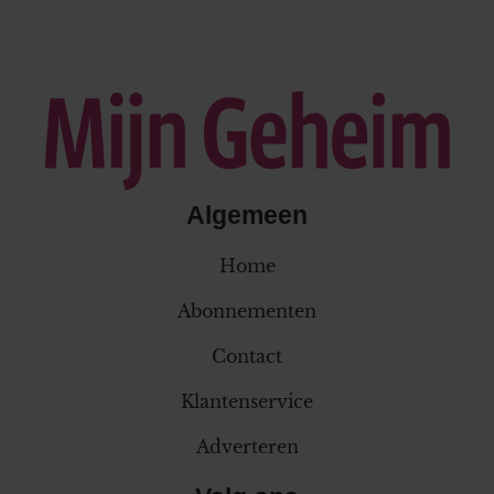
Algemeen
Home
Abonnementen
Contact
Klantenservice
Adverteren