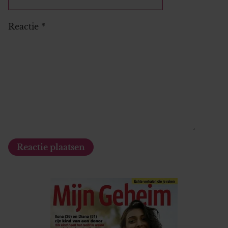
Reactie
*