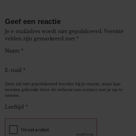
Geef een reactie
Je e-mailadres wordt niet gepubliceerd.
Vereiste
velden zijn gemarkeerd met
*
Naam
*
E-mail
*
Deze zal niet gepubliceerd worden bij je reactie, maar kan
worden gebruikt door de redactie om contact met je op te
nemen.
Leeftijd
*