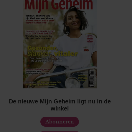
De nieuwe Mijn Geheim ligt nu in de
winkel
Abonneren