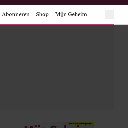
Abonneren
Shop
Mijn Geheim