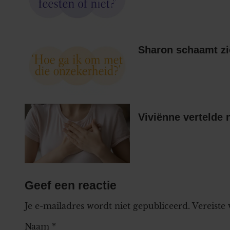
Sharon schaamt zi
Viviënne vertelde 
Geef een reactie
Je e-mailadres wordt niet gepubliceerd.
Vereiste
Naam
*