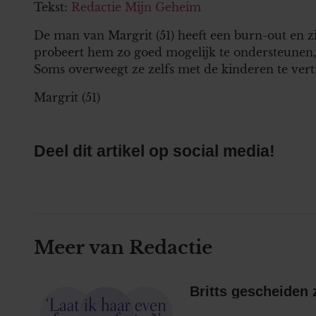
Tekst:
Redactie Mijn Geheim
De man van Margrit (51) heeft een burn-out en z
probeert hem zo goed mogelijk te ondersteunen, 
Soms overweegt ze zelfs met de kinderen te ver
Margrit (51)
Deel dit artikel op social media!
Meer van Redactie