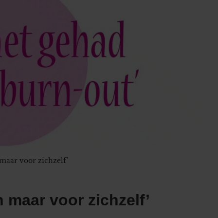
n maar voor zichzelf’
n maar voor zichzelf’