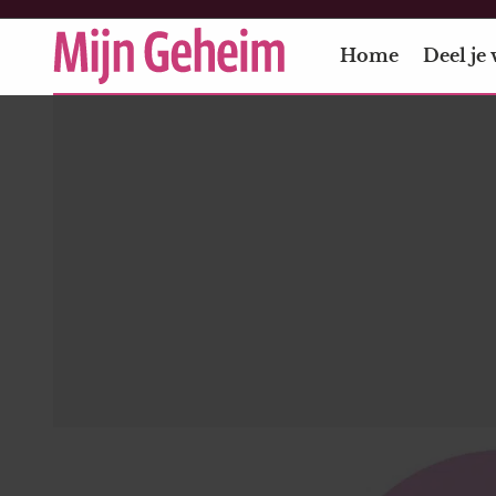
Home
Deel je 