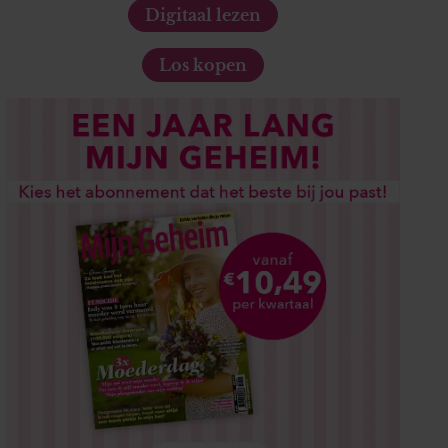
Digitaal lezen
Los kopen