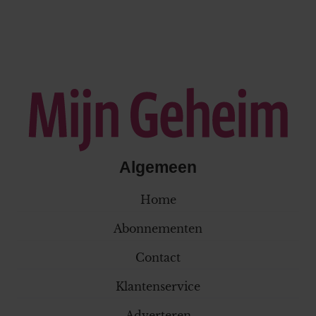
Algemeen
Home
Abonnementen
Contact
Klantenservice
Adverteren