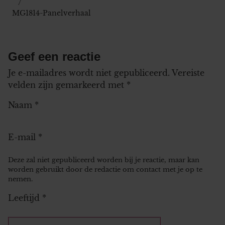
MG1814-Panelverhaal
Geef een reactie
Je e-mailadres wordt niet gepubliceerd.
Vereiste
velden zijn gemarkeerd met
*
Naam
*
E-mail
*
Deze zal niet gepubliceerd worden bij je reactie, maar kan
worden gebruikt door de redactie om contact met je op te
nemen.
Leeftijd
*