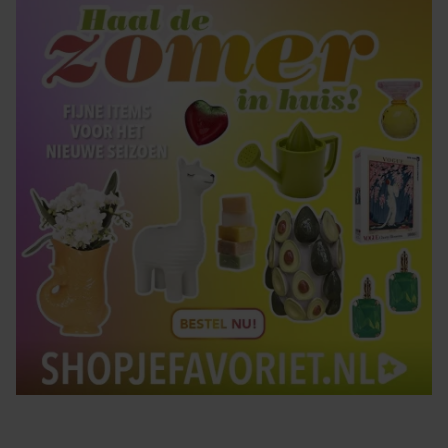
gaat akkoord met onze cookies als u onze website blijft
gebruiken.