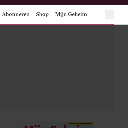
Abonneren
Shop
Mijn Geheim