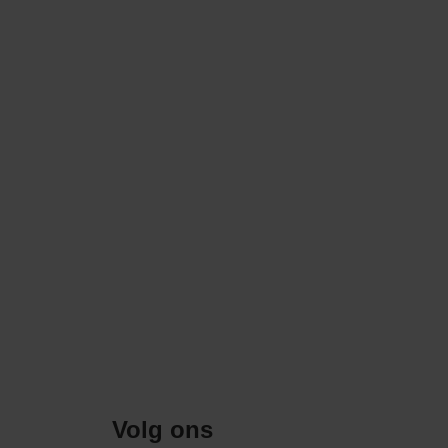
Volg ons