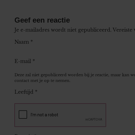
Geef een reactie
Je e-mailadres wordt niet gepubliceerd.
Vereiste
Naam
*
E-mail
*
Deze zal niet gepubliceerd worden bij je reactie, maar kan 
contact met je op te nemen.
Leeftijd
*