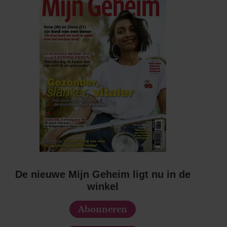
De nieuwe Mijn Geheim ligt nu in de
winkel
Abonneren