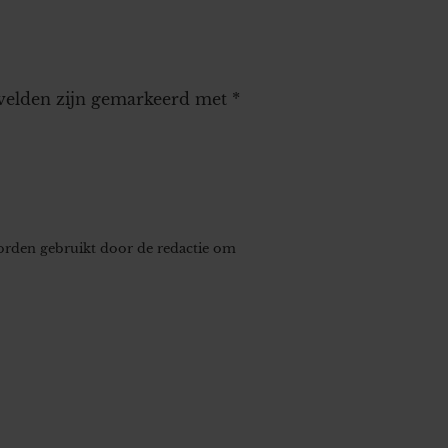
 velden zijn gemarkeerd met
*
worden gebruikt door de redactie om