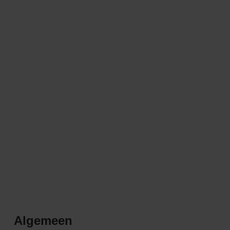
Algemeen