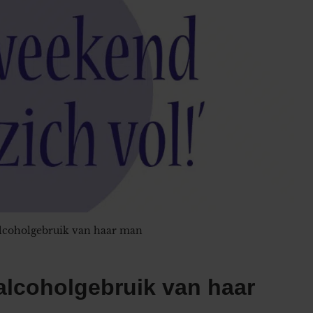
 alcoholgebruik van haar man
 alcoholgebruik van haar