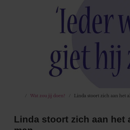
Wat zou jij doen?
Linda stoort zich aan het
Linda stoort zich aan het