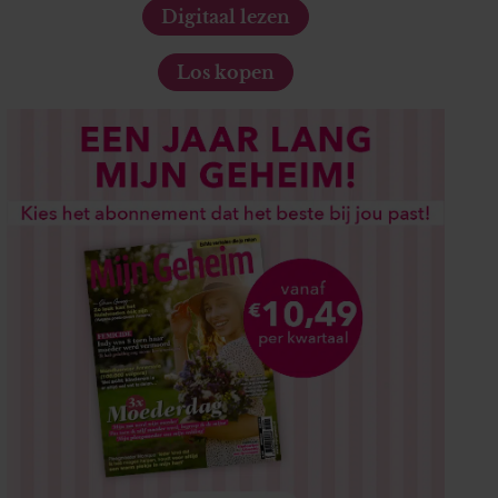
Digitaal lezen
Los kopen