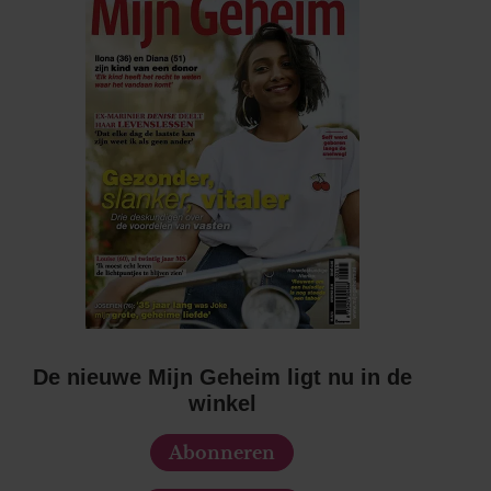
De nieuwe Mijn Geheim ligt nu in de
winkel
Abonneren