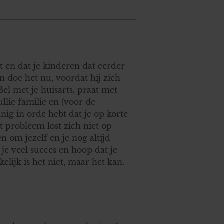
t en dat je kinderen dat eerder
n doe het nu, voordat hij zich
Bel met je huisarts, praat met
lie familie en (voor de
anig in orde hebt dat je op korte
t probleem lost zich niet op
n om jezelf en je nog altijd
je veel succes en hoop dat je
elijk is het niet, maar het kan.