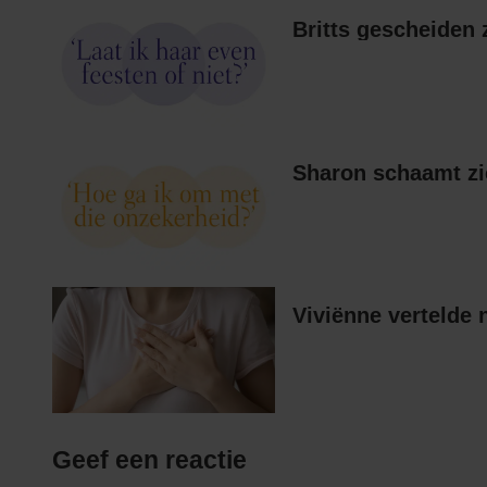
Sharon schaamt zi
Viviënne vertelde 
Geef een reactie