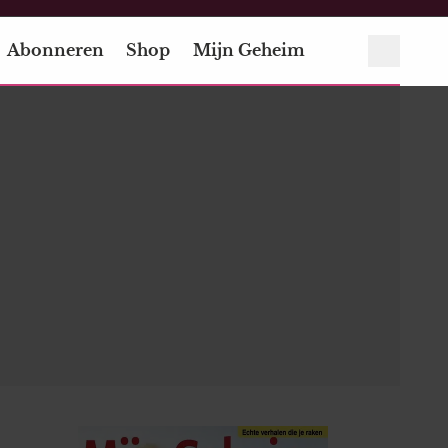
Abonneren
Shop
Mijn Geheim