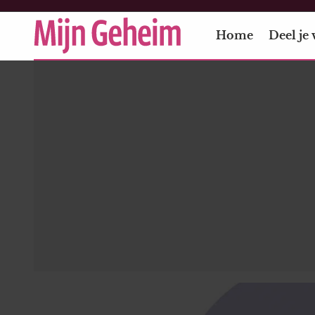
Home
Deel je 