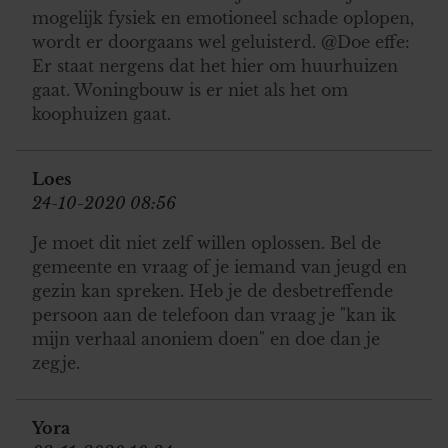
mogelijk fysiek en emotioneel schade oplopen,
wordt er doorgaans wel geluisterd. @Doe effe:
Er staat nergens dat het hier om huurhuizen
gaat. Woningbouw is er niet als het om
koophuizen gaat.
Loes
24-10-2020 08:56
Je moet dit niet zelf willen oplossen. Bel de
gemeente en vraag of je iemand van jeugd en
gezin kan spreken. Heb je de desbetreffende
persoon aan de telefoon dan vraag je "kan ik
mijn verhaal anoniem doen" en doe dan je
zegje.
Yora