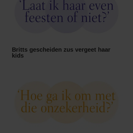
Britts gescheiden zus vergeet haar
kids