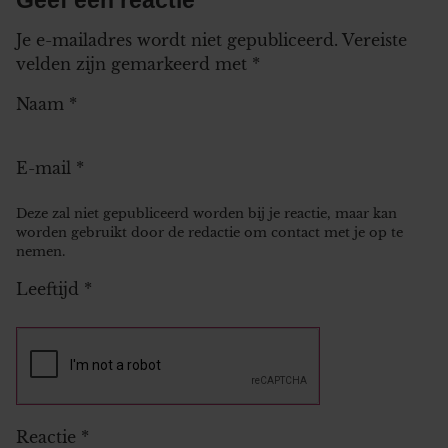
Je e-mailadres wordt niet gepubliceerd.
Vereiste
velden zijn gemarkeerd met
*
Naam
*
E-mail
*
Deze zal niet gepubliceerd worden bij je reactie, maar kan
worden gebruikt door de redactie om contact met je op te
nemen.
Leeftijd
*
Reactie
*