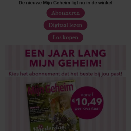
De nieuwe Mijn Geheim ligt nu in de winkel
Abonneren
Digitaal lezen
Los kopen