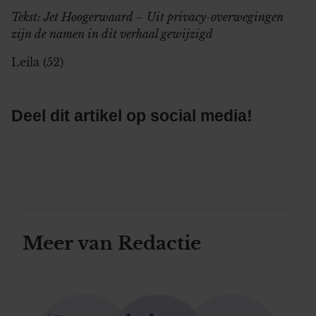
Tekst: Jet Hoogerwaard – Uit privacy-overwegingen
zijn de namen in dit verhaal gewijzigd
Leila (52)
Deel dit artikel op social media!
Meer van Redactie