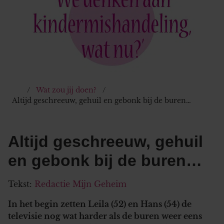
Wat zou jij doen?
Altijd geschreeuw, gehuil en gebonk bij de buren…
Altijd geschreeuw, gehuil
en gebonk bij de buren…
Tekst:
Redactie Mijn Geheim
In het begin zetten Leila (52) en Hans (54) de
televisie nog wat harder als de buren weer eens