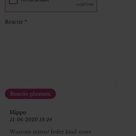
Reactie
*
Hippo
11-06-2020 18:24
Waarom testen? Ieder kind moet