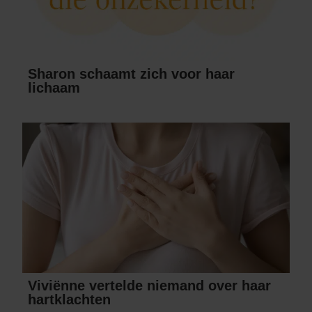
Sharon schaamt zich voor haar
lichaam
Viviënne vertelde niemand over haar
hartklachten