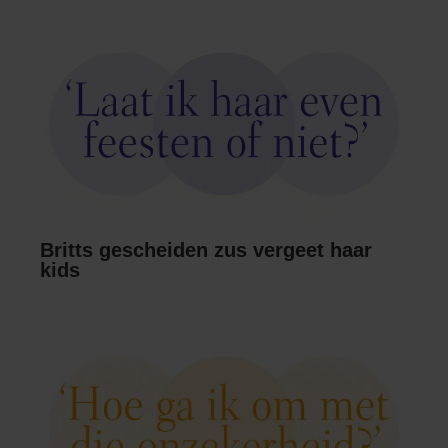
Britts gescheiden zus vergeet haar
kids