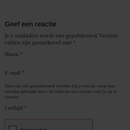
Geef een reactie
Je e-mailadres wordt niet gepubliceerd.
Vereiste
velden zijn gemarkeerd met
*
Naam
*
E-mail
*
Deze zal niet gepubliceerd worden bij je reactie, maar kan
worden gebruikt door de redactie om contact met je op te
nemen.
Leeftijd
*