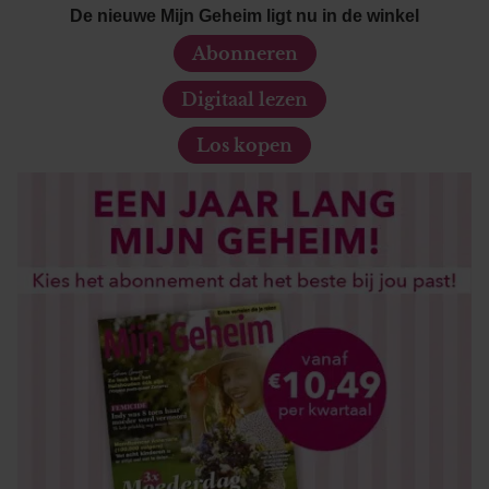
De nieuwe Mijn Geheim ligt nu in de winkel
Abonneren
Digitaal lezen
Los kopen