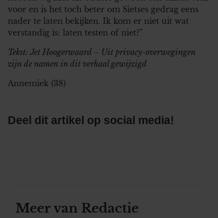
voor en is het toch beter om Sietses gedrag eens
nader te laten bekijken. Ik kom er niet uit wat
verstandig is: laten testen of niet?”
Tekst: Jet Hoogerwaard – Uit privacy-overwegingen
zijn de namen in dit verhaal gewijzigd
Annemiek (38)
Deel dit artikel op social media!
Meer van Redactie