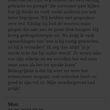
gebracht en gezegd "die mevrouw gaat kjjken
hoe jij denkt en voelt zodat anderen jou ook
beter begrijpen. Wij hebben niet gesproken
over test. Uitslag hij had de stoornis maar
gingen dat niet aan de grote klok hangen. Hij
kreeg gedragstherapie etc. Nu krijg ik vaak
opmerkingen van "wat is hij rustig geworden,
zo hij is verandert" Ik zeg dan altijd "ja je
merkt echt dat hij ouder wordt" Ze weten niks
van zijn etiketje en we vertellen het wel eens
onze zoon als het ter sprake komt"
Belangrijkste is dat hij weet nu weet hoe
ermee.moet omgaan, veel vrienden heeft en
goed in zijn vel zit. Mijn moedergevoel had
gelijk!
Mini