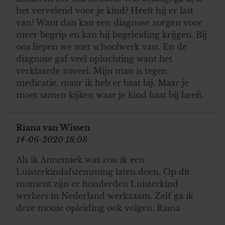
het vervelend voor je kind? Heeft hij er last
van? Want dan kan een diagnose zorgen voor
meer begrip en kan hij begeleiding krijgen. Bij
ons liepen we met schoolwerk vast. En de
diagnose gaf veel opluchting want het
verklaarde zoveel. Mijn man is tegen
medicatie, maar ik heb er baat bij. Maar je
moet samen kijken waar je kind baat bij heeft.
Riana van Wissen
14-06-2020 18:08
Als ik Annemiek was zou ik een
Luisterkindafstemming laten doen. Op dit
moment zijn er honderden Luisterkind
werkers in Nederland werkzaam. Zelf ga ik
deze mooie opleiding ook volgen. Riana