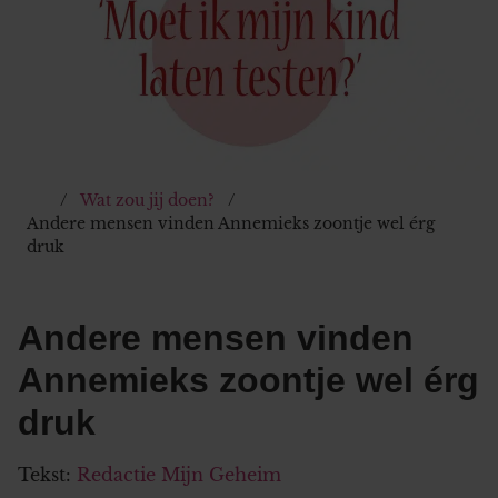
Wat zou jij doen?
Andere mensen vinden Annemieks zoontje wel érg
druk
Andere mensen vinden
Annemieks zoontje wel érg
druk
Tekst:
Redactie Mijn Geheim