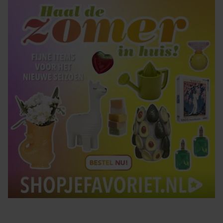
gaat akkoord met onze cookies als u onze website blijft
gebruiken.