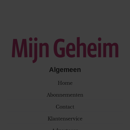
Algemeen
Home
Abonnementen
Contact
Klantenservice