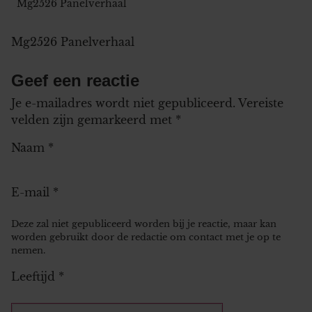
Mg2526 Panelverhaal
Mg2526 Panelverhaal
Geef een reactie
Je e-mailadres wordt niet gepubliceerd.
Vereiste
velden zijn gemarkeerd met
*
Naam
*
E-mail
*
Deze zal niet gepubliceerd worden bij je reactie, maar kan
worden gebruikt door de redactie om contact met je op te
nemen.
Leeftijd
*