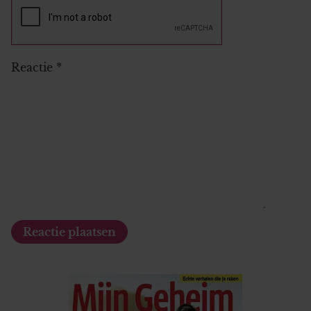
Reactie
*