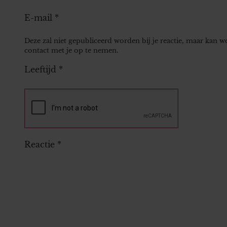
E-mail
*
Deze zal niet gepubliceerd worden bij je reactie, maar kan 
contact met je op te nemen.
Leeftijd
*
Reactie
*