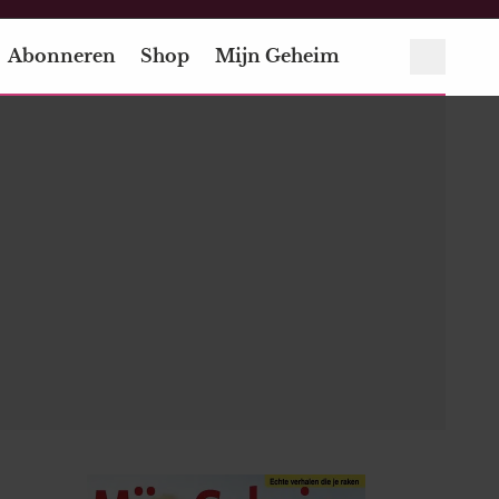
Abonneren
Shop
Mijn Geheim