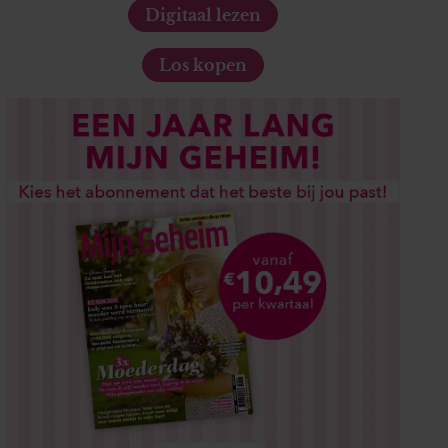
Digitaal lezen
Los kopen