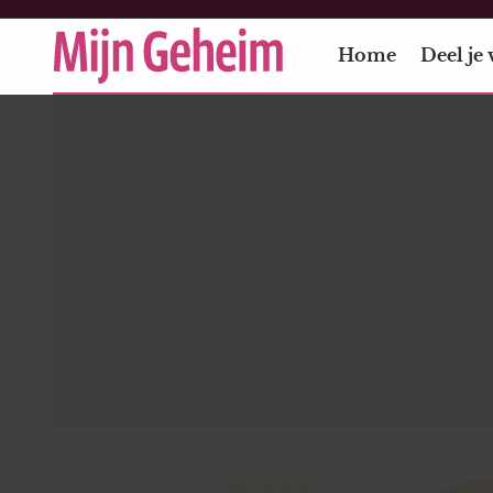
Home
Deel je 