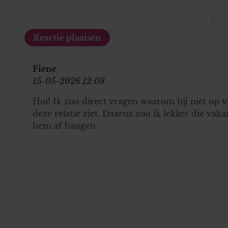
Fiene
15-05-2026 12:08
Hoi! Ik zou direct vragen waarom hij niet op v
deze relatie ziet. Daarna zou ik lekker die vaka
hem af hangen.