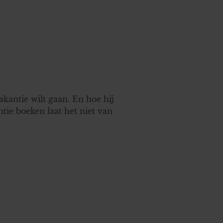
akantie wilt gaan. En hoe hij
ntie boeken laat het niet van