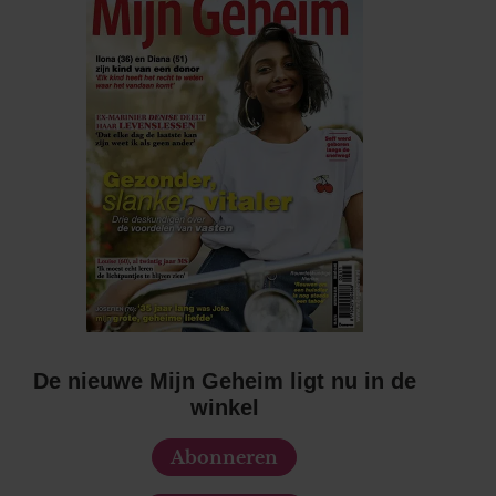
De nieuwe Mijn Geheim ligt nu in de
winkel
Abonneren