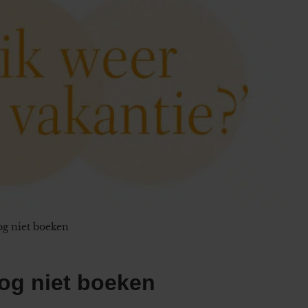
og niet boeken
nog niet boeken