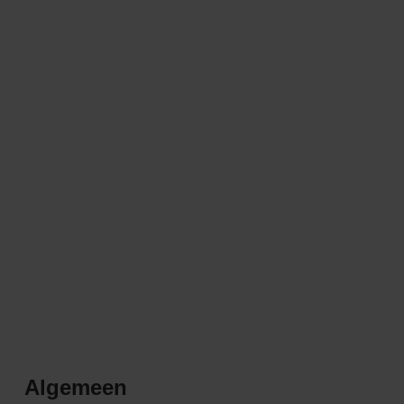
Algemeen