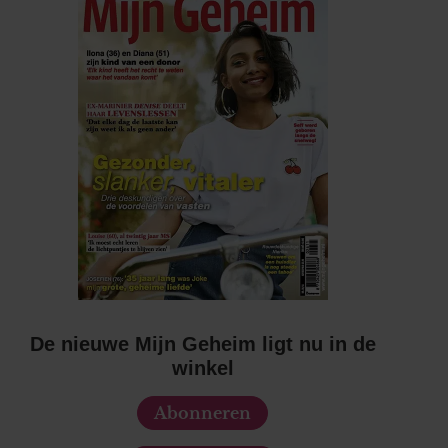
De nieuwe Mijn Geheim ligt nu in de
winkel
Abonneren