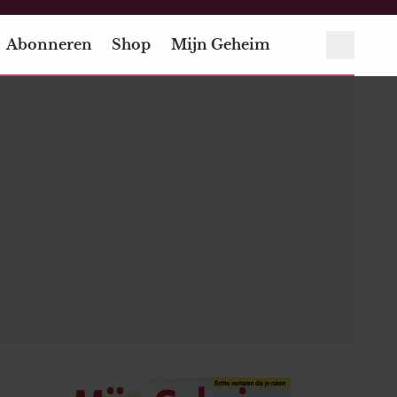
Abonneren
Shop
Mijn Geheim