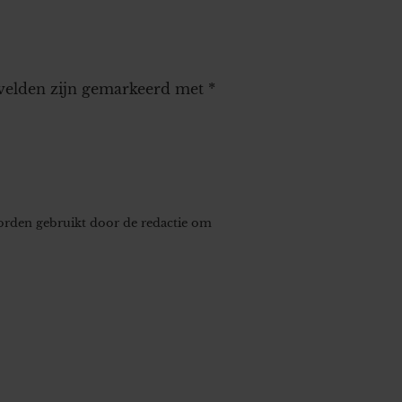
 velden zijn gemarkeerd met
*
worden gebruikt door de redactie om