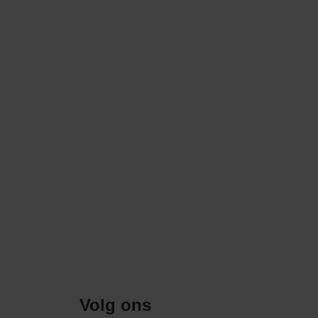
Volg ons