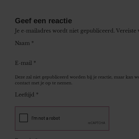
Geef een reactie
Je e-mailadres wordt niet gepubliceerd.
Vereiste
Naam
*
E-mail
*
Deze zal niet gepubliceerd worden bij je reactie, maar kan 
contact met je op te nemen.
Leeftijd
*