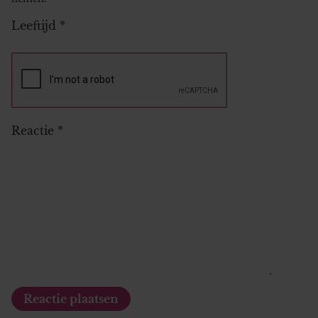
Leeftijd
*
Reactie
*