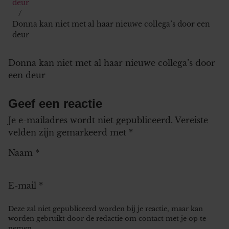
deur
Donna kan niet met al haar nieuwe collega’s door een
deur
Donna kan niet met al haar nieuwe collega’s door
een deur
Geef een reactie
Je e-mailadres wordt niet gepubliceerd.
Vereiste
velden zijn gemarkeerd met
*
Naam
*
E-mail
*
Deze zal niet gepubliceerd worden bij je reactie, maar kan
worden gebruikt door de redactie om contact met je op te
nemen.