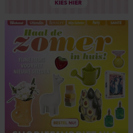
verzameld op basis van uw gebruik van hun services. U
gaat akkoord met onze cookies als u onze website blijft
gebruiken.