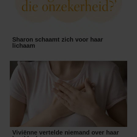
Sharon schaamt zich voor haar
lichaam
Viviënne vertelde niemand over haar