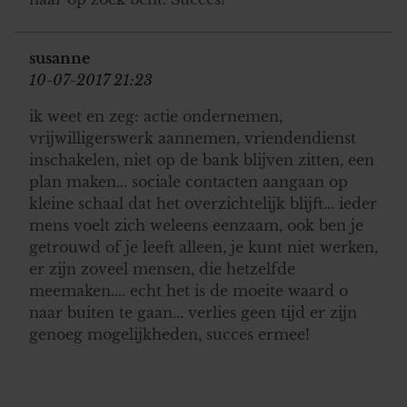
susanne
10-07-2017 21:23
ik weet en zeg: actie ondernemen,
vrijwilligerswerk aannemen, vriendendienst
inschakelen, niet op de bank blijven zitten, een
plan maken... sociale contacten aangaan op
kleine schaal dat het overzichtelijk blijft... ieder
mens voelt zich weleens eenzaam, ook ben je
getrouwd of je leeft alleen, je kunt niet werken,
er zijn zoveel mensen, die hetzelfde
meemaken.... echt het is de moeite waard o
naar buiten te gaan... verlies geen tijd er zijn
genoeg mogelijkheden, succes ermee!