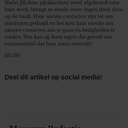
Nadat Jill door pijnklachten werd afgekeurd voor
haar werk, brengt ze steeds meer dagen thuis door
op de bank. Haar sociale contacten zijn tot een
minimum gedaald en het kost haar moeite om
nieuwe contacten aan te gaan en bezigheden te
zoeken. Wat kan zij doen tegen dat gevoel van
eenzaamheid dat haar soms overvalt?
Jill (58)
Deel dit artikel op social media!