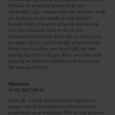
(helaas) uit ervaring praten Stop met
slachtoffer zijn, mensen zien die donkere wolk
om je heen en dat maakt je ook minder
benaderbaar. Een goed gesprek kan bv ook
met een eenzame oudere die in een
verzorgingstehuis zit. Daar kan je heen gaan
op dagen dat je jezelf redelijk of goed voelt.
Neem een huisdier, een hond lijkt me niet
handig op slechte dagen. Maar een poes redt
zichzelf en komt knuffelen (zoek een ras uit
die mensgericht is).
Marianne
14-06-2017 08:46
Beste Jill, Laat ik beginnen met tegen je te
zeggen dat ik bewondering heb voor jouw
positiviteit en je vechtlust. Wat er ook gebeurt