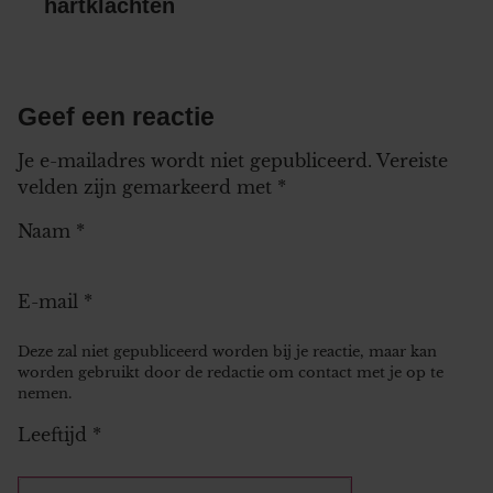
hartklachten
Geef een reactie
Je e-mailadres wordt niet gepubliceerd.
Vereiste
velden zijn gemarkeerd met
*
Naam
*
E-mail
*
Deze zal niet gepubliceerd worden bij je reactie, maar kan
worden gebruikt door de redactie om contact met je op te
nemen.
Leeftijd
*