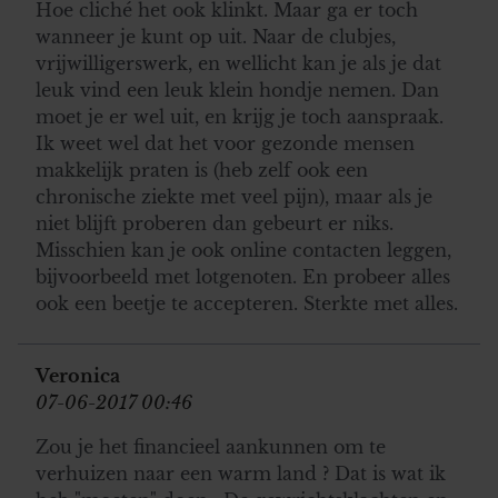
Hoe cliché het ook klinkt. Maar ga er toch
wanneer je kunt op uit. Naar de clubjes,
vrijwilligerswerk, en wellicht kan je als je dat
leuk vind een leuk klein hondje nemen. Dan
moet je er wel uit, en krijg je toch aanspraak.
Ik weet wel dat het voor gezonde mensen
makkelijk praten is (heb zelf ook een
chronische ziekte met veel pijn), maar als je
niet blijft proberen dan gebeurt er niks.
Misschien kan je ook online contacten leggen,
bijvoorbeeld met lotgenoten. En probeer alles
ook een beetje te accepteren. Sterkte met alles.
Veronica
07-06-2017 00:46
Zou je het financieel aankunnen om te
verhuizen naar een warm land ? Dat is wat ik