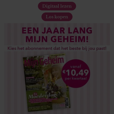
Digitaal lezen
Los kopen