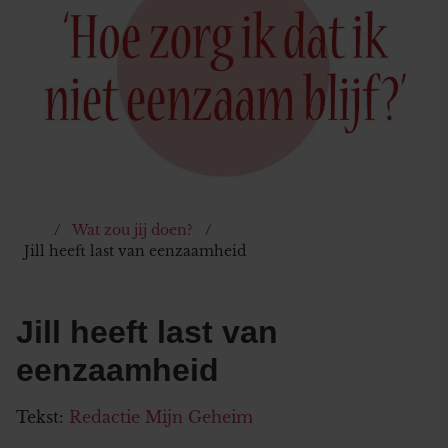
Wat zou jij doen?
Jill heeft last van eenzaamheid
Jill heeft last van
eenzaamheid
Tekst:
Redactie Mijn Geheim