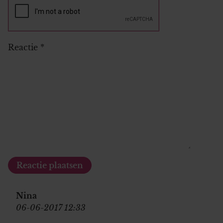
Reactie
*
Nina
06-06-2017 12:33