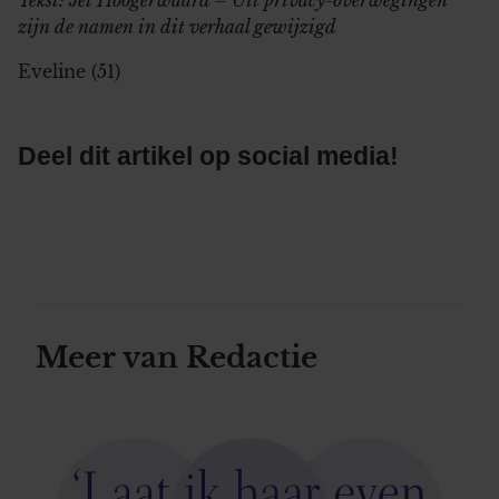
zijn de namen in dit verhaal gewijzigd
Eveline (51)
Deel dit artikel op social media!
Meer van Redactie