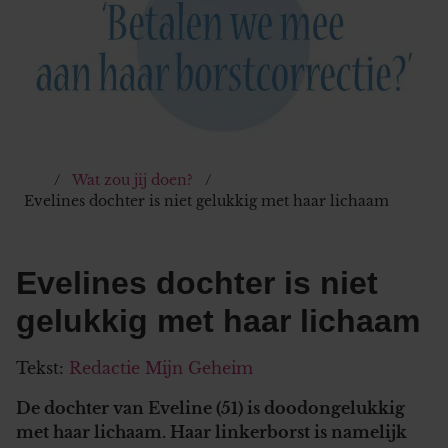
Wat zou jij doen?
Evelines dochter is niet gelukkig met haar lichaam
Evelines dochter is niet
gelukkig met haar lichaam
Tekst:
Redactie Mijn Geheim
De dochter van Eveline (51) is doodongelukkig
met haar lichaam. Haar linkerborst is namelijk