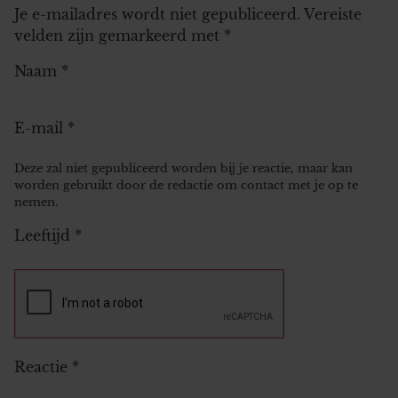
Je e-mailadres wordt niet gepubliceerd.
Vereiste
velden zijn gemarkeerd met
*
Naam
*
E-mail
*
Deze zal niet gepubliceerd worden bij je reactie, maar kan
worden gebruikt door de redactie om contact met je op te
nemen.
Leeftijd
*
Reactie
*