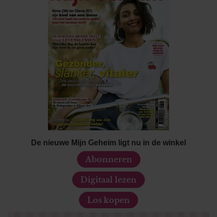
De nieuwe Mijn Geheim ligt nu in de winkel
Abonneren
Digitaal lezen
Los kopen