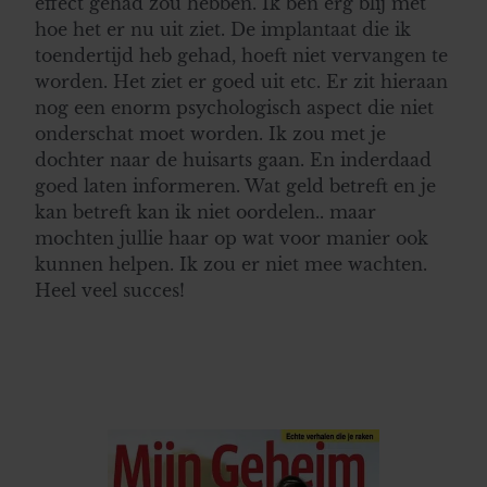
effect gehad zou hebben. Ik ben erg blij met
hoe het er nu uit ziet. De implantaat die ik
toendertijd heb gehad, hoeft niet vervangen te
worden. Het ziet er goed uit etc. Er zit hieraan
nog een enorm psychologisch aspect die niet
onderschat moet worden. Ik zou met je
dochter naar de huisarts gaan. En inderdaad
goed laten informeren. Wat geld betreft en je
kan betreft kan ik niet oordelen.. maar
mochten jullie haar op wat voor manier ook
kunnen helpen. Ik zou er niet mee wachten.
Heel veel succes!