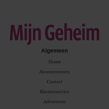
Algemeen
Home
Abonnementen
Contact
Klantenservice
Adverteren