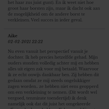
het haar zus juist gunt). En ik weet niet hoe
groot haar borsten zijn, maar ik dacht ook aan
de mogelijkheid om de andere borst te
verkleinen. Veel succes in ieder geval.
Aike
02-02-2021 22:22
Nu even vanuit het perspectief vanuit je
dochter. Ik heb precies hetzelfde gehad. Mijn
ouders stonden volledig achter mij en hebben
alles uit eigen zak voor mij betaald. Waarvoor
ik ze echt onwijs dankbaar ben. Zij hebben dit
gedaan omdat ze mij steeds ongelukkiger
zagen worden.. ze hebben niet eens geopperd
om een verkleining te nemen. (Dit wordt wel
vergoed, tenminste toendertijd) ik denk
namelijk ook dat dit juist het omgekeerde