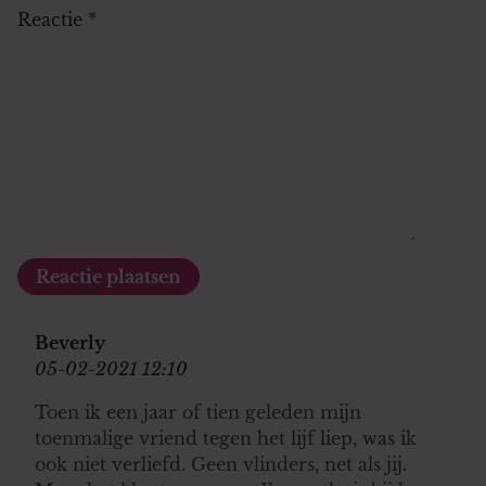
Reactie
*
Beverly
05-02-2021 12:10
Toen ik een jaar of tien geleden mijn
toenmalige vriend tegen het lijf liep, was ik
ook niet verliefd. Geen vlinders, net als jij.