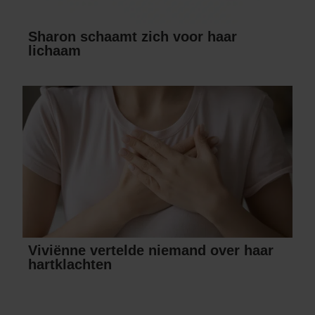
Sharon schaamt zich voor haar
lichaam
Viviënne vertelde niemand over haar
hartklachten