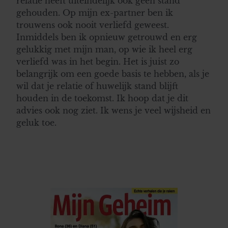
relatie heeft uiteindelijk ook geen stand
gehouden. Op mijn ex-partner ben ik
trouwens ook nooit verliefd geweest.
Inmiddels ben ik opnieuw getrouwd en erg
gelukkig met mijn man, op wie ik heel erg
verliefd was in het begin. Het is juist zo
belangrijk om een goede basis te hebben, als je
wil dat je relatie of huwelijk stand blijft
houden in de toekomst. Ik hoop dat je dit
advies ook nog ziet. Ik wens je veel wijsheid en
geluk toe.