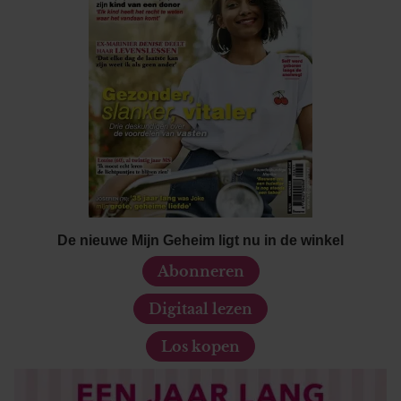
De nieuwe Mijn Geheim ligt nu in de winkel
Abonneren
Digitaal lezen
Los kopen