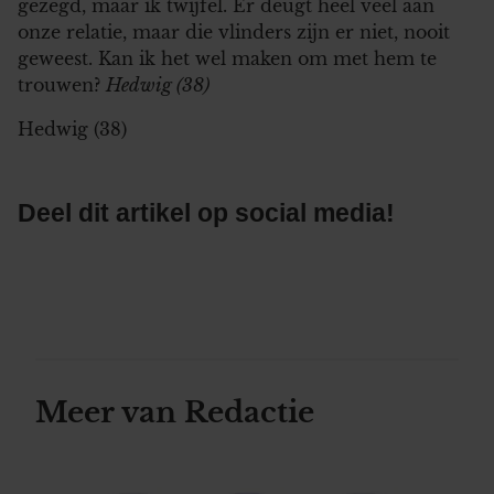
gezegd, maar ik twijfel. Er deugt heel veel aan
onze relatie, maar die vlinders zijn er niet, nooit
geweest. Kan ik het wel maken om met hem te
trouwen?
Hedwig (38)
Hedwig (38)
Deel dit artikel op social media!
Meer van Redactie