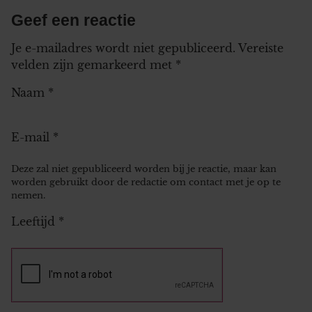
Geef een reactie
Je e-mailadres wordt niet gepubliceerd.
Vereiste
velden zijn gemarkeerd met
*
Naam
*
E-mail
*
Deze zal niet gepubliceerd worden bij je reactie, maar kan
worden gebruikt door de redactie om contact met je op te
nemen.
Leeftijd
*