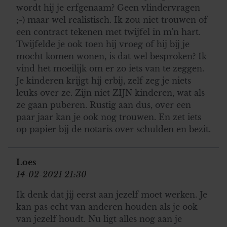
wordt hij je erfgenaam? Geen vlindervragen
;-) maar wel realistisch. Ik zou niet trouwen of
een contract tekenen met twijfel in m'n hart.
Twijfelde je ook toen hij vroeg of hij bij je
mocht komen wonen, is dat wel besproken? Ik
vind het moeilijk om er zo iets van te zeggen.
Je kinderen krijgt hij erbij, zelf zeg je niets
leuks over ze. Zijn niet ZIJN kinderen, wat als
ze gaan puberen. Rustig aan dus, over een
paar jaar kan je ook nog trouwen. En zet iets
op papier bij de notaris over schulden en bezit.
Loes
14-02-2021 21:30
Ik denk dat jij eerst aan jezelf moet werken. Je
kan pas echt van anderen houden als je ook
van jezelf houdt. Nu ligt alles nog aan je