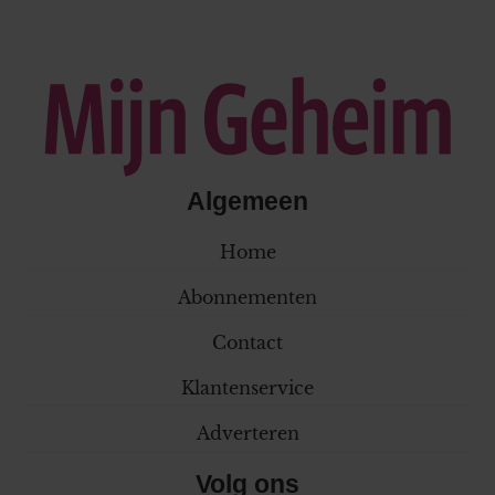
Algemeen
Home
Abonnementen
Contact
Klantenservice
Adverteren
Volg ons