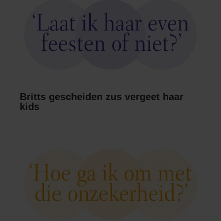
Britts gescheiden zus vergeet haar
kids