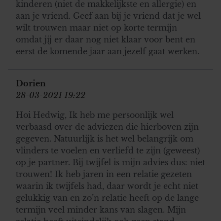
kinderen (niet de makkelijkste en allergie) en
aan je vriend. Geef aan bij je vriend dat je wel
wilt trouwen maar niet op korte termijn
omdat jij er daar nog niet klaar voor bent en
eerst de komende jaar aan jezelf gaat werken.
Dorien
28-03-2021 19:22
Hoi Hedwig, Ik heb me persoonlijk wel
verbaasd over de adviezen die hierboven zijn
gegeven. Natuurlijk is het wel belangrijk om
vlinders te voelen en verliefd te zijn (geweest)
op je partner. Bij twijfel is mijn advies dus: niet
trouwen! Ik heb jaren in een relatie gezeten
waarin ik twijfels had, daar wordt je echt niet
gelukkig van en zo’n relatie heeft op de lange
termijn veel minder kans van slagen. Mijn