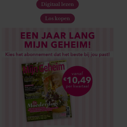
Digitaal lezen
Los kopen