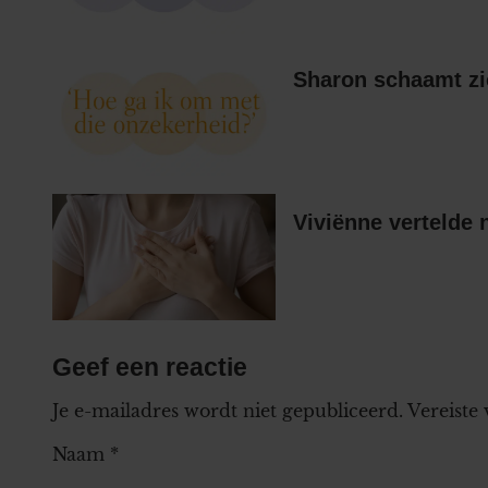
Sharon schaamt zi
Viviënne vertelde 
Geef een reactie
Je e-mailadres wordt niet gepubliceerd.
Vereiste
Naam
*