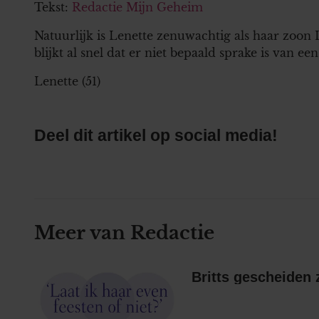
Tekst:
Redactie Mijn Geheim
Natuurlijk is Lenette zenuwachtig als haar zoon 
blijkt al snel dat er niet bepaald sprake is van
Lenette (51)
Deel dit artikel op social media!
Meer van Redactie