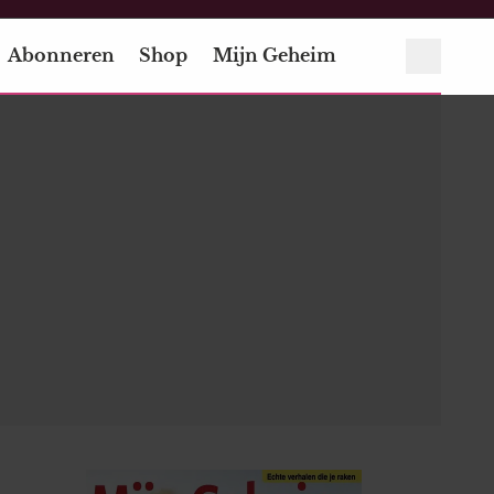
Abonneren
Shop
Mijn Geheim