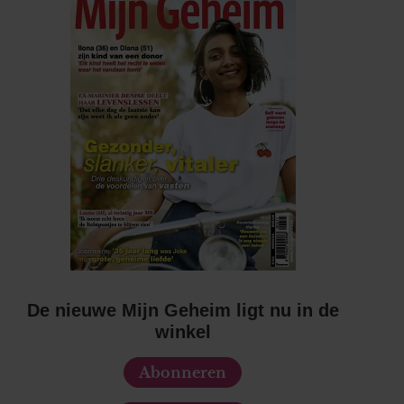
De nieuwe Mijn Geheim ligt nu in de
winkel
Abonneren