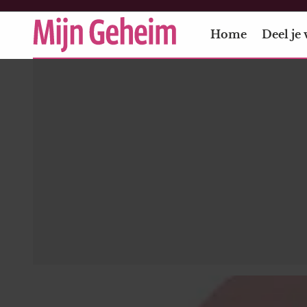
Home
Deel je 