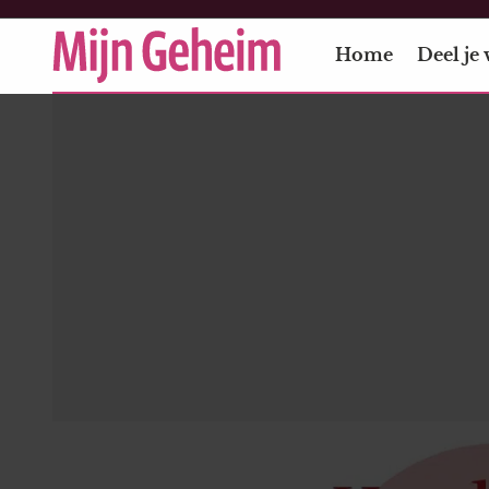
Home
Deel je 