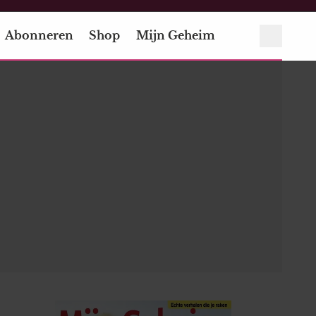
Abonneren
Shop
Mijn Geheim