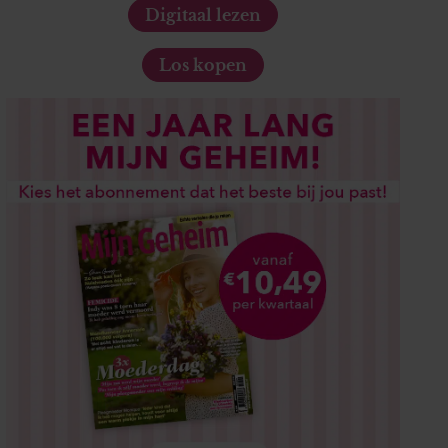
Digitaal lezen
Los kopen