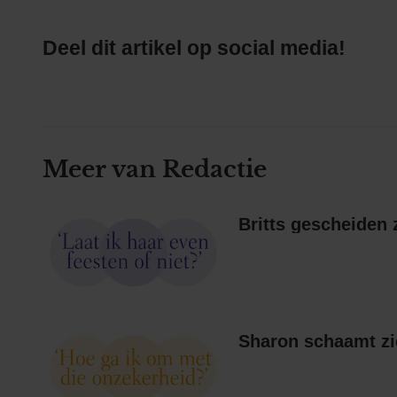
Deel dit artikel op social media!
Meer van Redactie
Sharon schaamt zi