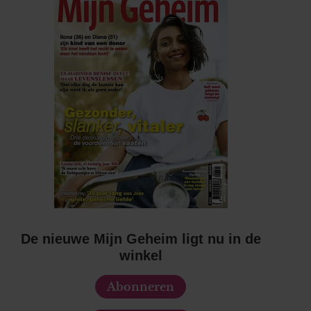
De nieuwe Mijn Geheim ligt nu in de
winkel
Abonneren