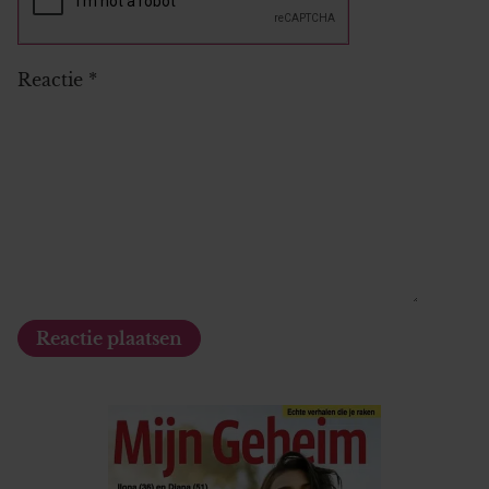
Reactie
*