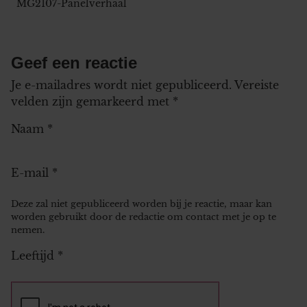
MG2107-Panelverhaal
Geef een reactie
Je e-mailadres wordt niet gepubliceerd.
Vereiste
velden zijn gemarkeerd met
*
Naam
*
E-mail
*
Deze zal niet gepubliceerd worden bij je reactie, maar kan
worden gebruikt door de redactie om contact met je op te
nemen.
Leeftijd
*