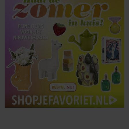
gebruiken.