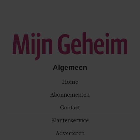
Algemeen
Home
Abonnementen
Contact
Klantenservice
Adverteren