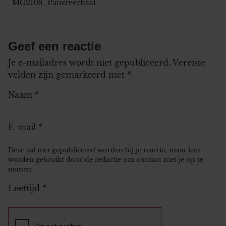
MG2108_Panelverhaal
Geef een reactie
Je e-mailadres wordt niet gepubliceerd.
Vereiste
velden zijn gemarkeerd met
*
Naam
*
E-mail
*
Deze zal niet gepubliceerd worden bij je reactie, maar kan
worden gebruikt door de redactie om contact met je op te
nemen.
Leeftijd
*