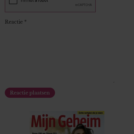
Reactie
*