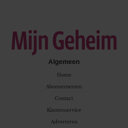
Algemeen
Home
Abonnementen
Contact
Klantenservice
Adverteren