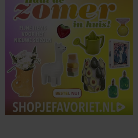
gebruiken.