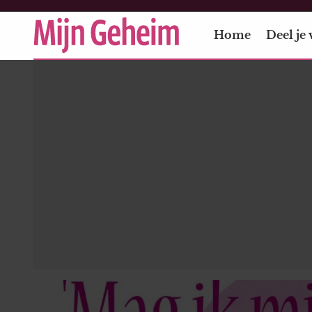
Home
Deel je 