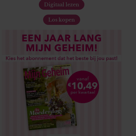
Digitaal lezen
Los kopen