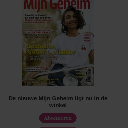
De nieuwe Mijn Geheim ligt nu in de
winkel
Abonneren