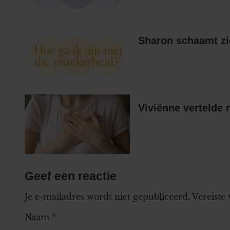
Sharon schaamt zi
Viviënne vertelde 
Geef een reactie
Je e-mailadres wordt niet gepubliceerd.
Vereiste
Naam
*