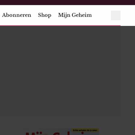
Abonneren
Shop
Mijn Geheim