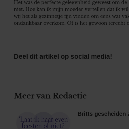
Het was de perfecte gelegenheid geweest om de si
niet. Hoe kan ik mijn moeder vertellen dat ik w
wij het als gezinnetje fijn vinden om eens wat vak
ondankbaar overkom. Of is het gewoon terecht da
Deel dit artikel op social media!
Meer van Redactie