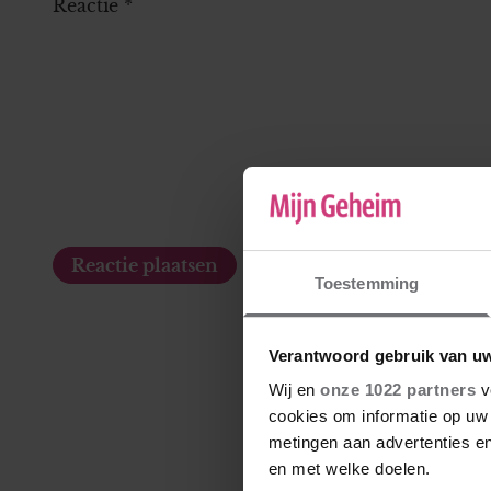
Reactie
*
Toestemming
Verantwoord gebruik van u
Wij en
onze 1022 partners
v
cookies om informatie op uw 
metingen aan advertenties en
en met welke doelen.