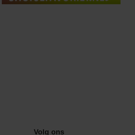
Volg ons