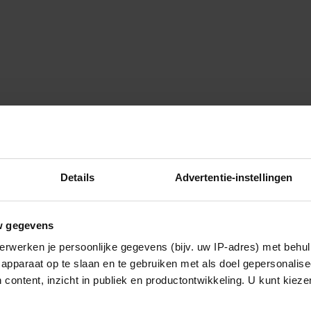
Details
Advertentie-instellingen
w gegevens
erwerken je persoonlijke gegevens (bijv. uw IP-adres) met behul
apparaat op te slaan en te gebruiken met als doel gepersonalise
 content, inzicht in publiek en productontwikkeling. U kunt kiez