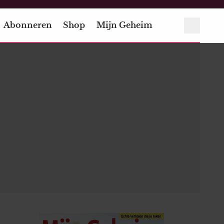
Abonneren
Shop
Mijn Geheim