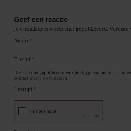
Geef een reactie
Je e-mailadres wordt niet gepubliceerd.
Vereiste
Naam
*
E-mail
*
Deze zal niet gepubliceerd worden bij je reactie, maar kan 
contact met je op te nemen.
Leeftijd
*