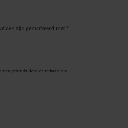
 velden zijn gemarkeerd met
*
worden gebruikt door de redactie om