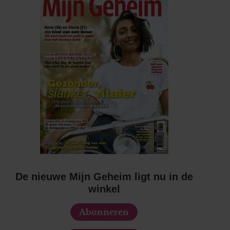
De nieuwe Mijn Geheim ligt nu in de
winkel
Abonneren