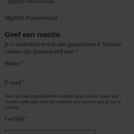
Mg2525 Panelverhaal
Mg2525 Panelverhaal
Geef een reactie
Je e-mailadres wordt niet gepubliceerd.
Vereiste
velden zijn gemarkeerd met
*
Naam
*
E-mail
*
Deze zal niet gepubliceerd worden bij je reactie, maar kan
worden gebruikt door de redactie om contact met je op te
nemen.
Leeftijd
*