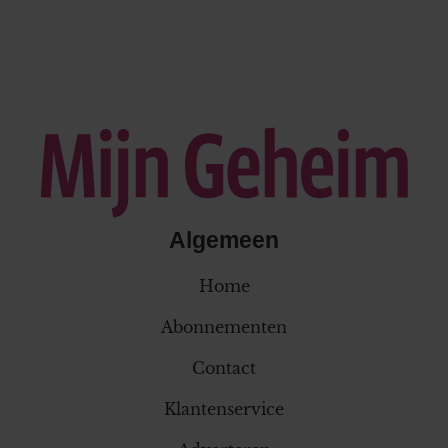
Algemeen
Home
Abonnementen
Contact
Klantenservice