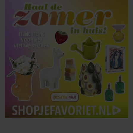
gaat akkoord met onze cookies als u onze website blijft
gebruiken.