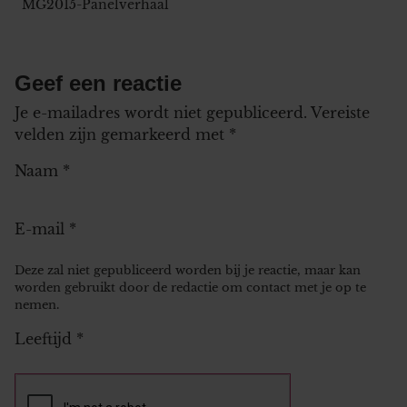
MG2015-Panelverhaal
Geef een reactie
Je e-mailadres wordt niet gepubliceerd.
Vereiste
velden zijn gemarkeerd met
*
Naam
*
E-mail
*
Deze zal niet gepubliceerd worden bij je reactie, maar kan
worden gebruikt door de redactie om contact met je op te
nemen.
Leeftijd
*