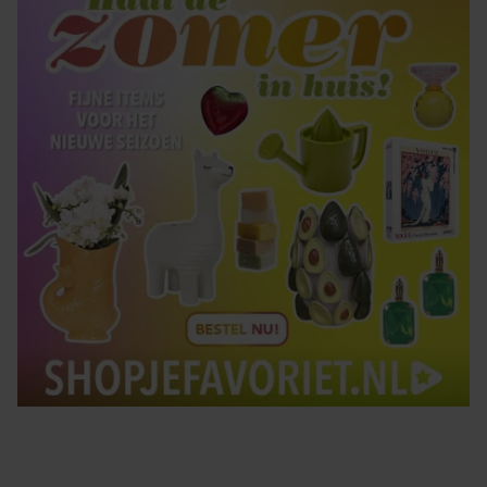
gebruiken.