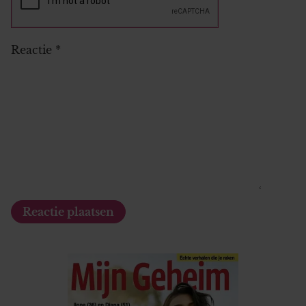
Reactie
*