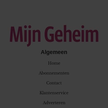
Algemeen
Home
Abonnementen
Contact
Klantenservice
Adverteren