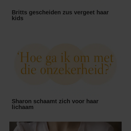
Britts gescheiden zus vergeet haar
kids
Sharon schaamt zich voor haar
lichaam