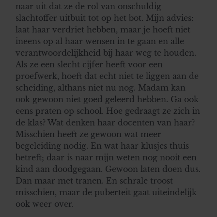
naar uit dat ze de rol van onschuldig
slachtoffer uitbuit tot op het bot. Mijn advies:
laat haar verdriet hebben, maar je hoeft niet
ineens op al haar wensen in te gaan en alle
verantwoordelijkheid bij haar weg te houden.
Als ze een slecht cijfer heeft voor een
proefwerk, hoeft dat echt niet te liggen aan de
scheiding, althans niet nu nog. Madam kan
ook gewoon niet goed geleerd hebben. Ga ook
eens praten op school. Hoe gedraagt ze zich in
de klas? Wat denken haar docenten van haar?
Misschien heeft ze gewoon wat meer
begeleiding nodig. En wat haar klusjes thuis
betreft; daar is naar mijn weten nog nooit een
kind aan doodgegaan. Gewoon laten doen dus.
Dan maar met tranen. En schrale troost
misschien, maar de puberteit gaat uiteindelijk
ook weer over.