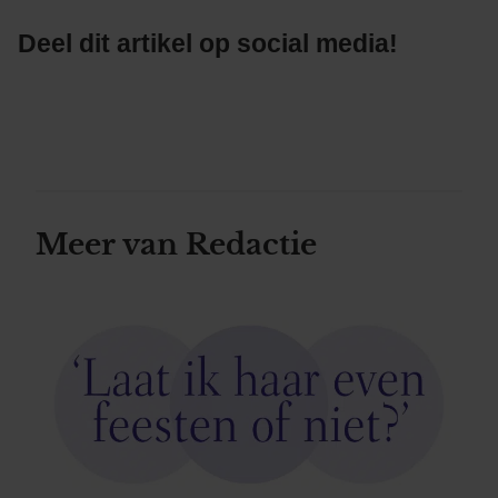
Deel dit artikel op social media!
Meer van Redactie