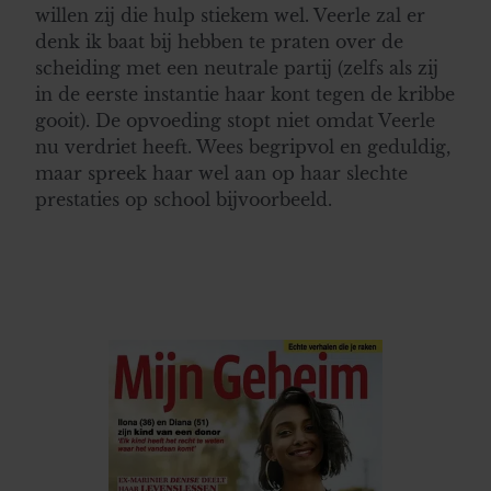
willen zij die hulp stiekem wel. Veerle zal er
denk ik baat bij hebben te praten over de
scheiding met een neutrale partij (zelfs als zij
in de eerste instantie haar kont tegen de kribbe
gooit). De opvoeding stopt niet omdat Veerle
nu verdriet heeft. Wees begripvol en geduldig,
maar spreek haar wel aan op haar slechte
prestaties op school bijvoorbeeld.