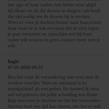
ziet zijn of haar ouders het liefste voor altijd
bij elkaar en als die droom in duigen valt heeft
dat tijd nodig om de droom bij te werken.
Wees er voor je dochter,luister naar haar,troost
haar want er is ook een kans dat ze zich tegen
je gaat verzetten en misschien wel bij haar
vader wilt wonen en geen contact meer met je
wilt.
Eagle
07-01-2020 06:55
Ben het voor de verandering niet eens met de
eerdere reacties. Niets en niemand is zo
manipulatief als een puber. En hoewel ik heus
wel wil geloven dat jullie scheiding een flinke
klap was voor je dochter en dat het verwerken
hiervan best een tijd kan duren, ziet het er ook