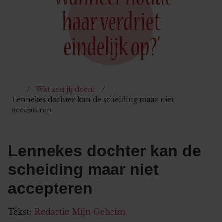
Wat zou jij doen?
Lennekes dochter kan de scheiding maar niet
accepteren
Lennekes dochter kan de
scheiding maar niet
accepteren
Tekst:
Redactie Mijn Geheim