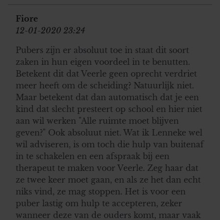
Fiore
12-01-2020 23:24
Pubers zijn er absoluut toe in staat dit soort
zaken in hun eigen voordeel in te benutten.
Betekent dit dat Veerle geen oprecht verdriet
meer heeft om de scheiding? Natuurlijk niet.
Maar betekent dat dan automatisch dat je een
kind dat slecht presteert op school en hier niet
aan wil werken "Alle ruimte moet blijven
geven?" Ook absoluut niet. Wat ik Lenneke wel
wil adviseren, is om toch die hulp van buitenaf
in te schakelen en een afspraak bij een
therapeut te maken voor Veerle. Zeg haar dat
ze twee keer moet gaan, en als ze het dan echt
niks vind, ze mag stoppen. Het is voor een
puber lastig om hulp te accepteren, zeker
wanneer deze van de ouders komt, maar vaak