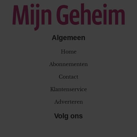
Algemeen
Home
Abonnementen
Contact
Klantenservice
Adverteren
Volg ons