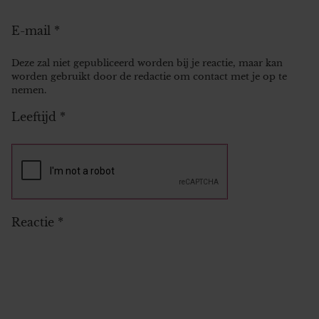
E-mail
*
Deze zal niet gepubliceerd worden bij je reactie, maar kan
worden gebruikt door de redactie om contact met je op te
nemen.
Leeftijd
*
Reactie
*