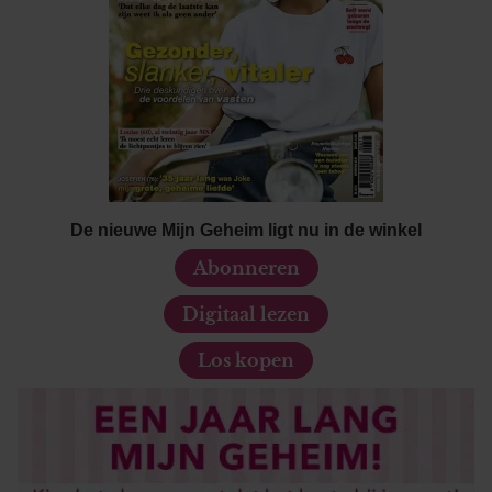
De nieuwe Mijn Geheim ligt nu in de winkel
Abonneren
Digitaal lezen
Los kopen