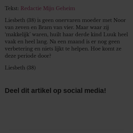
Tekst:
Redactie Mijn Geheim
Liesbeth (38) is geen onervaren moeder met Noor
van zeven en Bram van vier. Maar waar zij
‘makkelijk’ waren, huilt haar derde kind Luuk heel
vaak en heel lang. Na een maand is er nog geen
verbetering en niets lijkt te helpen. Hoe komt ze
deze periode door?
Liesbeth (38)
Deel dit artikel op social media!