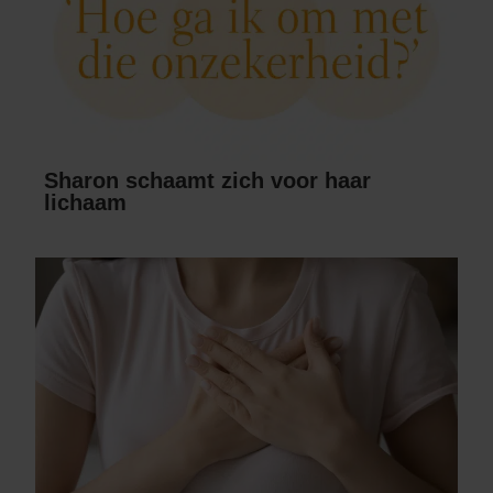
Sharon schaamt zich voor haar
lichaam