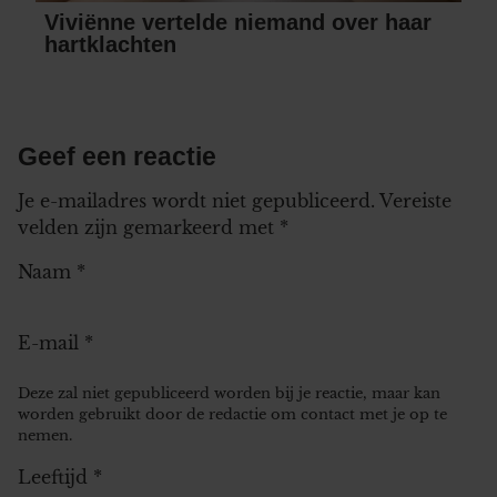
Viviënne vertelde niemand over haar
hartklachten
Geef een reactie
Je e-mailadres wordt niet gepubliceerd.
Vereiste
velden zijn gemarkeerd met
*
Naam
*
E-mail
*
Deze zal niet gepubliceerd worden bij je reactie, maar kan
worden gebruikt door de redactie om contact met je op te
nemen.
Leeftijd
*