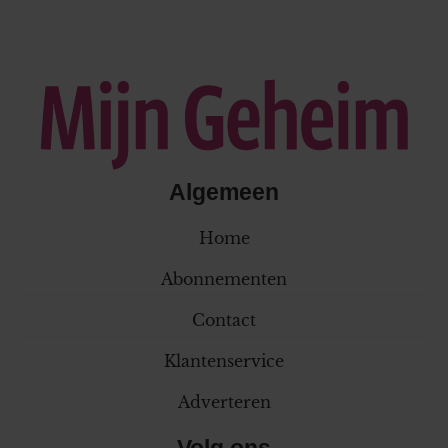
Algemeen
Home
Abonnementen
Contact
Klantenservice
Adverteren
Volg ons