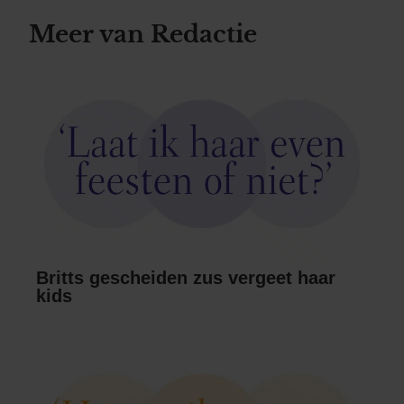
Meer van Redactie
Britts gescheiden zus vergeet haar
kids