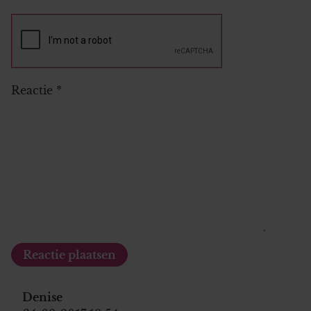
Reactie
*
Denise