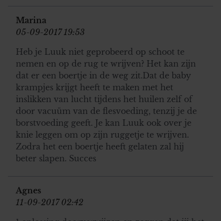
Marina
05-09-2017 19:53
Heb je Luuk niet geprobeerd op schoot te
nemen en op de rug te wrijven? Het kan zijn
dat er een boertje in de weg zit.Dat de baby
krampjes krijgt heeft te maken met het
inslikken van lucht tijdens het huilen zelf of
door vacuüm van de flesvoeding, tenzij je de
borstvoeding geeft. Je kan Luuk ook over je
knie leggen om op zijn ruggetje te wrijven.
Zodra het een boertje heeft gelaten zal hij
beter slapen. Succes
Agnes
11-09-2017 02:42