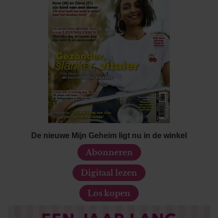
De nieuwe Mijn Geheim ligt nu in de winkel
Abonneren
Digitaal lezen
Los kopen