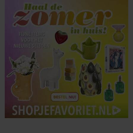
gaat akkoord met onze cookies als u onze website blijft
gebruiken.