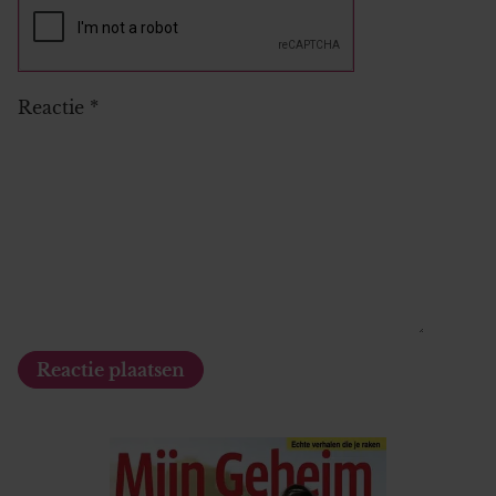
Reactie
*