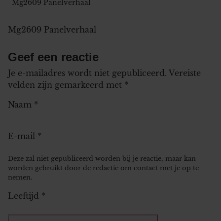
Mg2609 Panelverhaal
Mg2609 Panelverhaal
Geef een reactie
Je e-mailadres wordt niet gepubliceerd.
Vereiste
velden zijn gemarkeerd met
*
Naam
*
E-mail
*
Deze zal niet gepubliceerd worden bij je reactie, maar kan
worden gebruikt door de redactie om contact met je op te
nemen.
Leeftijd
*