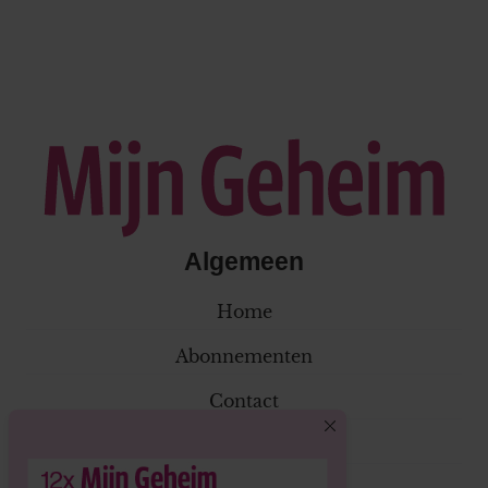
Algemeen
Home
Abonnementen
Contact
Klantenservice